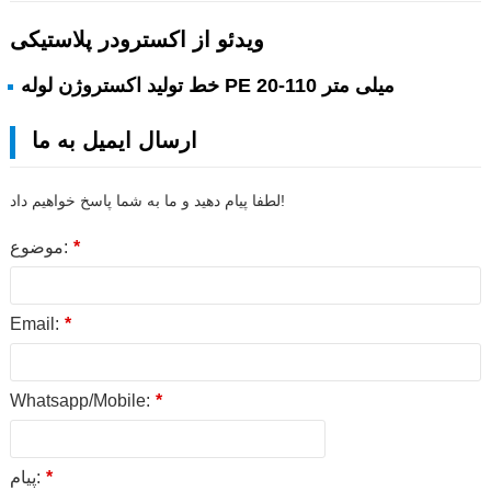
ویدئو از اکسترودر پلاستیکی
خط تولید اکستروژن لوله PE 20-110 میلی متر
ارسال ایمیل به ما
لطفا پیام دهید و ما به شما پاسخ خواهیم داد!
*
موضوع:
Email:
*
Whatsapp/Mobile:
*
*
پیام: