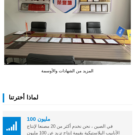
المزيد من الشهادات والأوسمة
لماذا أخترتنا
100 مليون
في الصين ، نحن نخدم أكثر من 20 مصنعا لإنتاج
الأنابيب البلاستيكية بقيمة إنتاج تزيد عن 100 مليون