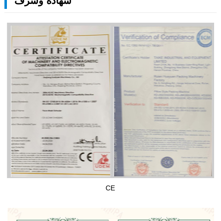
شهادة وشرف
CE