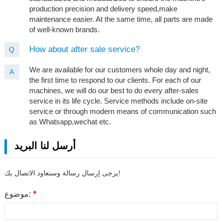
production precision and delivery speed,make
maintenance easier. At the same time, all parts are made
of well-known brands.
How about after sale service?
Q
We are available for our customers whole day and night,
A
the first time to respond to our clients. For each of our
machines, we will do our best to do every after-sales
service in its life cycle. Service methods include on-site
service or through modern means of communication such
as Whatsapp,wechat etc.
أرسل لنا البريد
يرجى إرسال رسالة وسنعاود الاتصال بك!
*
موضوع: