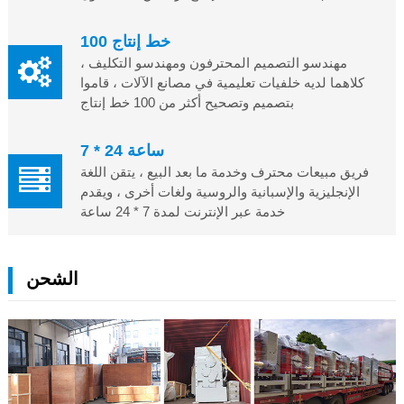
100 خط إنتاج
مهندسو التصميم المحترفون ومهندسو التكليف ،
كلاهما لديه خلفيات تعليمية في مصانع الآلات ، قاموا
بتصميم وتصحيح أكثر من 100 خط إنتاج
7 * 24 ساعة
فريق مبيعات محترف وخدمة ما بعد البيع ، يتقن اللغة
الإنجليزية والإسبانية والروسية ولغات أخرى ، ويقدم
خدمة عبر الإنترنت لمدة 7 * 24 ساعة
الشحن