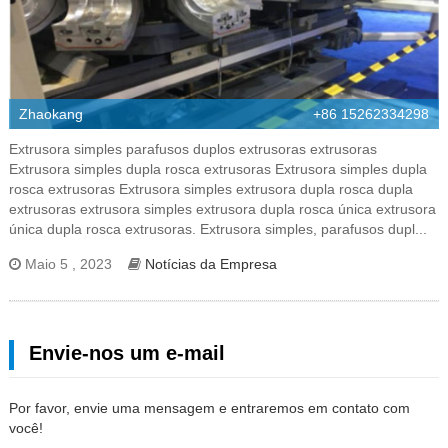
Zhaokang
+86 15262334298
Extrusora simples parafusos duplos extrusoras extrusoras
Extrusora simples dupla rosca extrusoras Extrusora simples dupla
rosca extrusoras Extrusora simples extrusora dupla rosca dupla
extrusoras extrusora simples extrusora dupla rosca única extrusora
única dupla rosca extrusoras. Extrusora simples, parafusos dupl...
Maio 5 , 2023
Notícias da Empresa
Envie-nos um e-mail
Por favor, envie uma mensagem e entraremos em contato com
você!