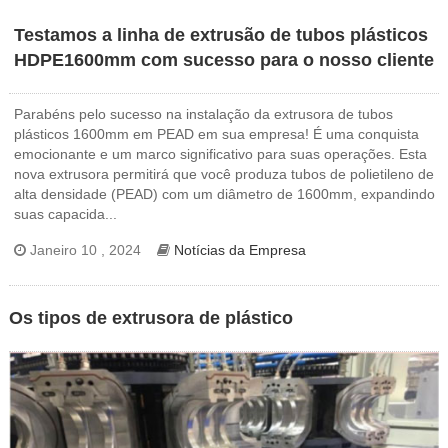
Testamos a linha de extrusão de tubos plásticos
HDPE1600mm com sucesso para o nosso cliente
Parabéns pelo sucesso na instalação da extrusora de tubos
plásticos 1600mm em PEAD em sua empresa! É uma conquista
emocionante e um marco significativo para suas operações. Esta
nova extrusora permitirá que você produza tubos de polietileno de
alta densidade (PEAD) com um diâmetro de 1600mm, expandindo
suas capacida...
Janeiro 10 , 2024
Notícias da Empresa
Os tipos de extrusora de plástico