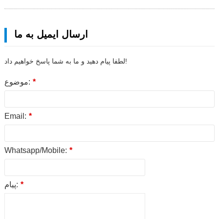
ارسال ایمیل به ما
لطفا پیام دهید و ما به شما پاسخ خواهیم داد!
*
موضوع:
Email:
*
Whatsapp/Mobile:
*
*
پیام: