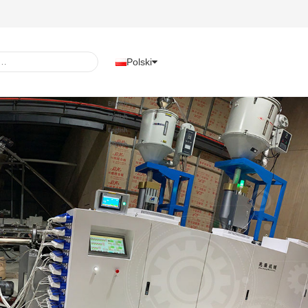
Polski