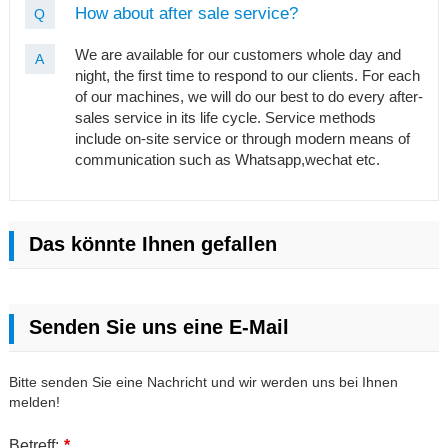
How about after sale service?
Q
We are available for our customers whole day and
A
night, the first time to respond to our clients. For each
of our machines, we will do our best to do every after-
sales service in its life cycle. Service methods
include on-site service or through modern means of
communication such as Whatsapp,wechat etc.
Das könnte Ihnen gefallen
Senden Sie uns eine E-Mail
Bitte senden Sie eine Nachricht und wir werden uns bei Ihnen
melden!
Betreff:
*