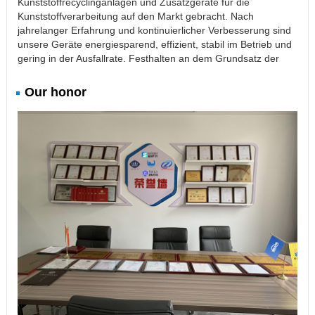
Kunststoffrecyclinganlagen und Zusatzgeräte für die
Kunststoffverarbeitung auf den Markt gebracht. Nach
jahrelanger Erfahrung und kontinuierlicher Verbesserung sind
unsere Geräte energiesparend, effizient, stabil im Betrieb und
gering in der Ausfallrate. Festhalten an dem Grundsatz der
Our honor