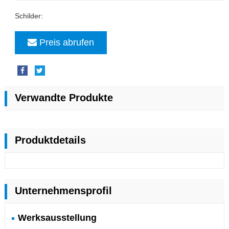
Schilder:
Preis abrufen
Verwandte Produkte
Produktdetails
Unternehmensprofil
Werksausstellung