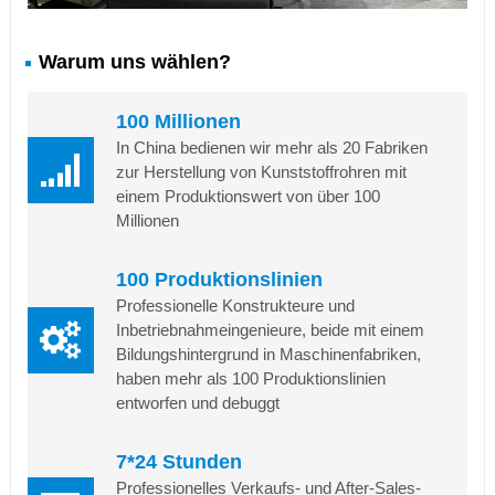
Warum uns wählen?
100 Millionen
In China bedienen wir mehr als 20 Fabriken
zur Herstellung von Kunststoffrohren mit
einem Produktionswert von über 100
Millionen
100 Produktionslinien
Professionelle Konstrukteure und
Inbetriebnahmeingenieure, beide mit einem
Bildungshintergrund in Maschinenfabriken,
haben mehr als 100 Produktionslinien
entworfen und debuggt
7*24 Stunden
Professionelles Verkaufs- und After-Sales-