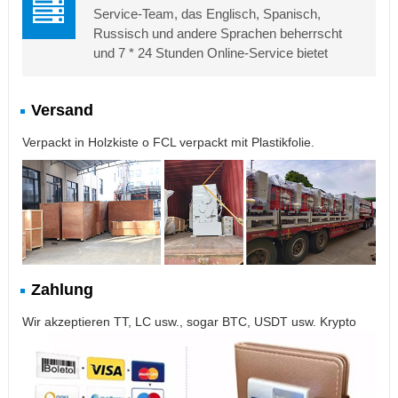
Service-Team, das Englisch, Spanisch,
Russisch und andere Sprachen beherrscht
und 7 * 24 Stunden Online-Service bietet
Versand
Verpackt in Holzkiste o FCL verpackt mit Plastikfolie.
Zahlung
Wir akzeptieren TT, LC usw., sogar BTC, USDT usw. Krypto