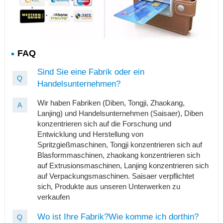
FAQ
Sind Sie eine Fabrik oder ein
Q
Handelsunternehmen?
Wir haben Fabriken (Diben, Tongji, Zhaokang,
A
Lanjing) und Handelsunternehmen (Saisaer), Diben
konzentrieren sich auf die Forschung und
Entwicklung und Herstellung von
Spritzgießmaschinen, Tongji konzentrieren sich auf
Blasformmaschinen, zhaokang konzentrieren sich
auf Extrusionsmaschinen, Lanjing konzentrieren sich
auf Verpackungsmaschinen. Saisaer verpflichtet
sich, Produkte aus unseren Unterwerken zu
verkaufen
Wo ist Ihre Fabrik?Wie komme ich dorthin?
Q