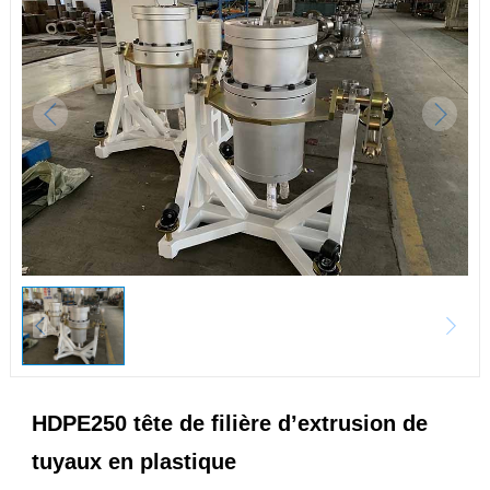
HDPE250 tête de filière d’extrusion de
tuyaux en plastique