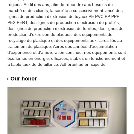
régions. Au fil des ans, afin de répondre aux besoins du
marché et des clients, la société a successivement lancé des
lignes de production d’extrusion de tuyaux PE PVC PP PPR
PEX PERT, des lignes de production d’extrusion de profilés,
des lignes de production d’extrusion de feuilles, des lignes de
production d’extrusion de plaques, des équipements de
recyclage du plastique et des équipements auxiliaires liés au
traitement du plastique. Après des années d’accumulation
d’expérience et d’amélioration continue, nos équipements sont
économes en énergie, efficaces, stables en fonctionnement et
à faible taux de défaillance. Adhérant au principe de
Our honor