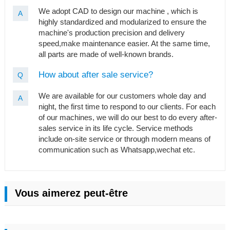
We adopt CAD to design our machine , which is
A
highly standardized and modularized to ensure the
machine's production precision and delivery
speed,make maintenance easier. At the same time,
all parts are made of well-known brands.
How about after sale service?
Q
We are available for our customers whole day and
A
night, the first time to respond to our clients. For each
of our machines, we will do our best to do every after-
sales service in its life cycle. Service methods
include on-site service or through modern means of
communication such as Whatsapp,wechat etc.
Vous aimerez peut-être