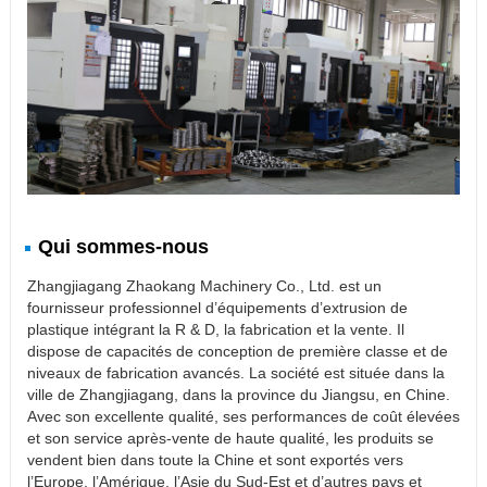
Qui sommes-nous
Zhangjiagang Zhaokang Machinery Co., Ltd. est un
fournisseur professionnel d’équipements d’extrusion de
plastique intégrant la R & D, la fabrication et la vente. Il
dispose de capacités de conception de première classe et de
niveaux de fabrication avancés. La société est située dans la
ville de Zhangjiagang, dans la province du Jiangsu, en Chine.
Avec son excellente qualité, ses performances de coût élevées
et son service après-vente de haute qualité, les produits se
vendent bien dans toute la Chine et sont exportés vers
l’Europe, l’Amérique, l’Asie du Sud-Est et d’autres pays et