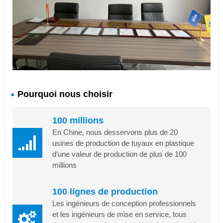
Pourquoi nous choisir
100 millions
En Chine, nous desservons plus de 20
usines de production de tuyaux en plastique
d’une valeur de production de plus de 100
millions
100 lignes de production
Les ingénieurs de conception professionnels
et les ingénieurs de mise en service, tous