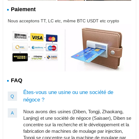
Paiement
Nous acceptons TT, LC etc, même BTC USDT etc crypto
FAQ
Êtes-vous une usine ou une société de
Q
négoce ?
Nous avons des usines (Diben, Tongji, Zhaokang,
A
Lanjing) et une société de négoce (Saisaer), Diben se
concentre sur la recherche et le développement et la
fabrication de machines de moulage par injection,
Tongji se concentre sur la machine de moulage par