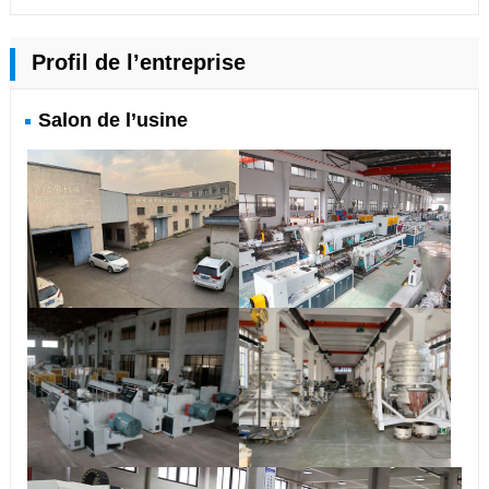
Profil de l’entreprise
Salon de l’usine