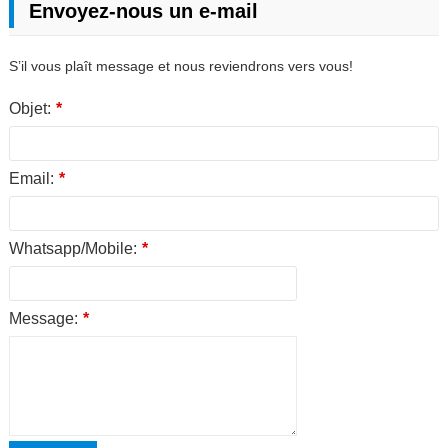
Envoyez-nous un e-mail
S’il vous plaît message et nous reviendrons vers vous!
Objet:
*
Email:
*
Whatsapp/Mobile:
*
Message:
*