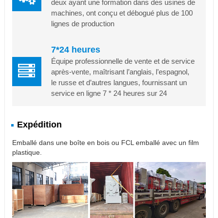
deux ayant une formation dans des usines de
machines, ont conçu et débogué plus de 100
lignes de production
7*24 heures
Équipe professionnelle de vente et de service
après-vente, maîtrisant l’anglais, l’espagnol,
le russe et d’autres langues, fournissant un
service en ligne 7 * 24 heures sur 24
Expédition
Emballé dans une boîte en bois ou FCL emballé avec un film
plastique.