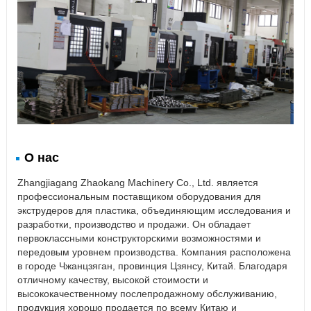
О нас
Zhangjiagang Zhaokang Machinery Co., Ltd. является
профессиональным поставщиком оборудования для
экструдеров для пластика, объединяющим исследования и
разработки, производство и продажи. Он обладает
первоклассными конструкторскими возможностями и
передовым уровнем производства. Компания расположена
в городе Чжанцзяган, провинция Цзянсу, Китай. Благодаря
отличному качеству, высокой стоимости и
высококачественному послепродажному обслуживанию,
продукция хорошо продается по всему Китаю и