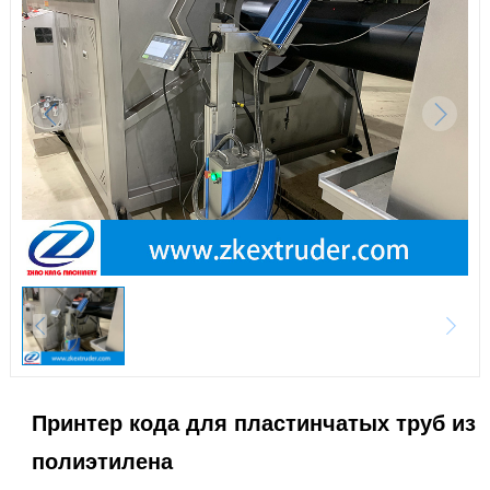
Принтер кода для пластинчатых труб из
полиэтилена