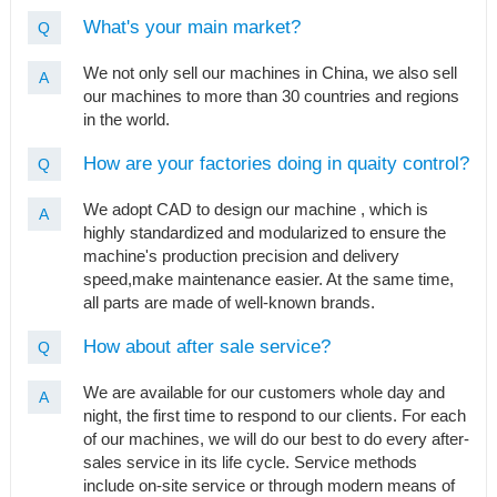
What's your main market?
Q
We not only sell our machines in China, we also sell
A
our machines to more than 30 countries and regions
in the world.
How are your factories doing in quaity control?
Q
We adopt CAD to design our machine , which is
A
highly standardized and modularized to ensure the
machine's production precision and delivery
speed,make maintenance easier. At the same time,
all parts are made of well-known brands.
How about after sale service?
Q
We are available for our customers whole day and
A
night, the first time to respond to our clients. For each
of our machines, we will do our best to do every after-
sales service in its life cycle. Service methods
include on-site service or through modern means of