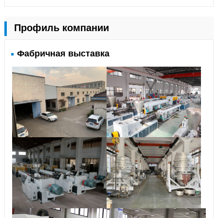
Профиль компании
Фабричная выставка