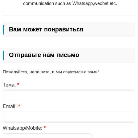
communication such as Whatsapp,wechat etc.
Вам может понравиться
Отправьте нам письмо
Пожалуйста, напишите, и мы свяжемся с вами!
Тема:
*
Email:
*
Whatsapp/Mobile:
*