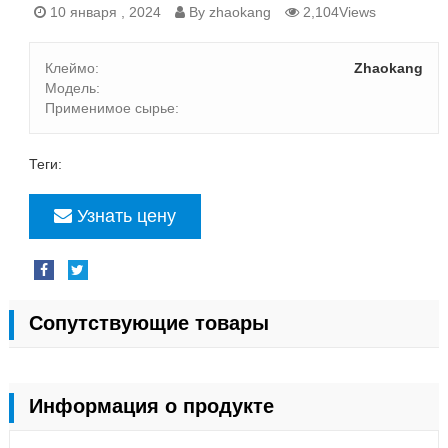
10 января , 2024
By zhaokang
2,104Views
Клеймо:
Zhaokang
Модель:
Применимое сырье:
Теги:
Узнать цену
Сопутствующие товары
Информация о продукте