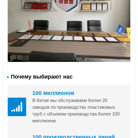
Почему выбирают нас
100 миллионов
В Китае мы обслуживаем более 20
заводов по производству пластиковых
труб с объемом производства более 100
миллионов
100 производственных линий