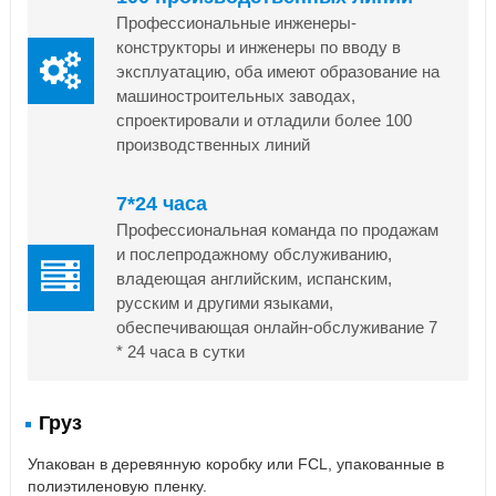
Профессиональные инженеры-
конструкторы и инженеры по вводу в
эксплуатацию, оба имеют образование на
машиностроительных заводах,
спроектировали и отладили более 100
производственных линий
7*24 часа
Профессиональная команда по продажам
и послепродажному обслуживанию,
владеющая английским, испанским,
русским и другими языками,
обеспечивающая онлайн-обслуживание 7
* 24 часа в сутки
Груз
Упакован в деревянную коробку или FCL, упакованные в
полиэтиленовую пленку.