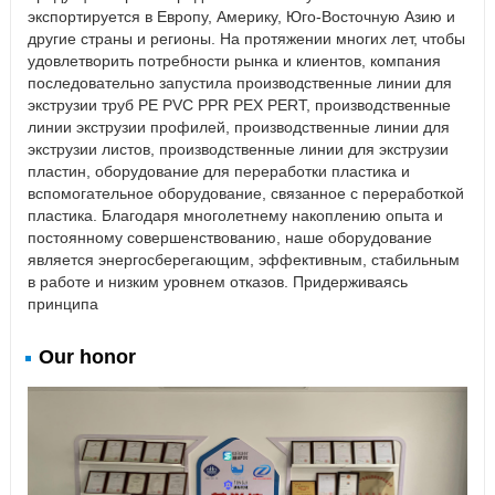
экспортируется в Европу, Америку, Юго-Восточную Азию и
другие страны и регионы. На протяжении многих лет, чтобы
удовлетворить потребности рынка и клиентов, компания
последовательно запустила производственные линии для
экструзии труб PE PVC PPR PEX PERT, производственные
линии экструзии профилей, производственные линии для
экструзии листов, производственные линии для экструзии
пластин, оборудование для переработки пластика и
вспомогательное оборудование, связанное с переработкой
пластика. Благодаря многолетнему накоплению опыта и
постоянному совершенствованию, наше оборудование
является энергосберегающим, эффективным, стабильным
в работе и низким уровнем отказов. Придерживаясь
принципа
Our honor