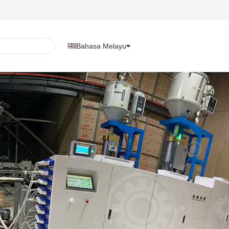
Bahasa Melayu