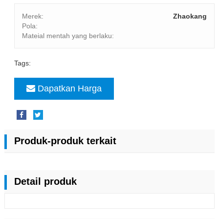
Merek:
Zhaokang
Pola:
Mateial mentah yang berlaku:
Tags:
Dapatkan Harga
Produk-produk terkait
Detail produk