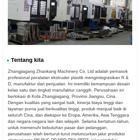
Tentang kita
Zhangjiagang Zhaokang Machinery Co, Ltd adalah pemasok
profesional peralatan ekstruder plastik mengintegrasikan R &
D, manufaktur dan penjualan. Ini memiliki kemampuan desain
kelas satu dan tingkat manufaktur canggih. Perusahaan ini
berlokasi di Kota Zhangjiagang, Provinsi Jiangsu, Cina.
Dengan kualitas yang sangat baik, kinerja biaya tinggi dan
layanan purna jual berkualitas tinggi, produk menjual baik di
seluruh Cina, dan diekspor ke Eropa, Amerika, Asia Tenggara
dan negara-negara lain dan wilayah. Selama bertahun-tahun,
untuk memenuhi kebutuhan pasar dan pelanggan,
perusahaan telah berturut-turut meluncurkan jalur produksi