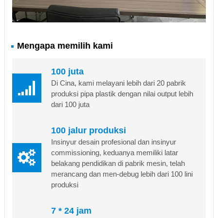
Mengapa memilih kami
100 juta
Di Cina, kami melayani lebih dari 20 pabrik
produksi pipa plastik dengan nilai output lebih
dari 100 juta
100 jalur produksi
Insinyur desain profesional dan insinyur
commissioning, keduanya memiliki latar
belakang pendidikan di pabrik mesin, telah
merancang dan men-debug lebih dari 100 lini
produksi
7 * 24 jam