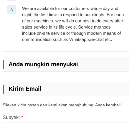
We are available for our customers whole day and
A
night, the first time to respond to our clients. For each
of our machines, we will do our best to do every after-
sales service in its life cycle. Service methods
include on-site service or through modern means of
communication such as Whatsapp,wechat etc.
Anda mungkin menyukai
Kirim Email
Silakan kirim pesan dan kami akan menghubungi Anda kembali!
Subyek:
*