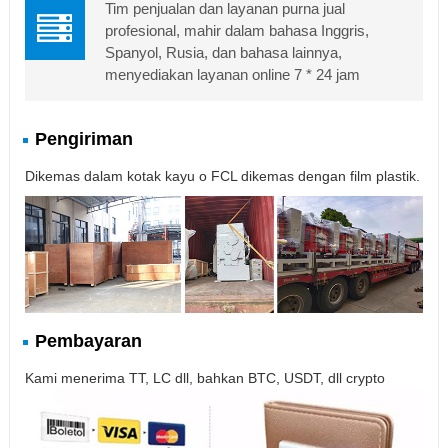
Tim penjualan dan layanan purna jual
profesional, mahir dalam bahasa Inggris,
Spanyol, Rusia, dan bahasa lainnya,
menyediakan layanan online 7 * 24 jam
Pengiriman
Dikemas dalam kotak kayu o FCL dikemas dengan film plastik.
Pembayaran
Kami menerima TT, LC dll, bahkan BTC, USDT, dll crypto