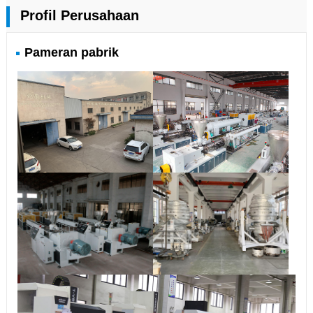
Profil Perusahaan
Pameran pabrik