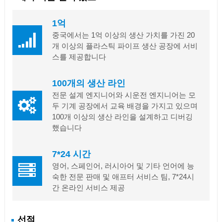
1억
중국에서는 1억 이상의 생산 가치를 가진 20
개 이상의 플라스틱 파이프 생산 공장에 서비
스를 제공합니다
100개의 생산 라인
전문 설계 엔지니어와 시운전 엔지니어는 모
두 기계 공장에서 교육 배경을 가지고 있으며
100개 이상의 생산 라인을 설계하고 디버깅
했습니다
7*24 시간
영어, 스페인어, 러시아어 및 기타 언어에 능
숙한 전문 판매 및 애프터 서비스 팀, 7*24시
간 온라인 서비스 제공
선적