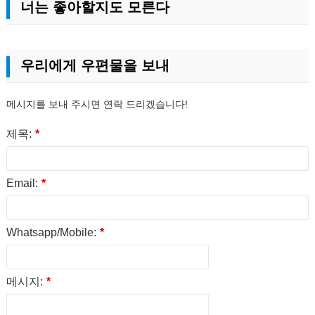
너는 좋아할지도 모른다
우리에게 우편물을 보내
메시지를 보내 주시면 연락 드리겠습니다!
제목:
*
Email:
*
Whatsapp/Mobile:
*
메시지:
*