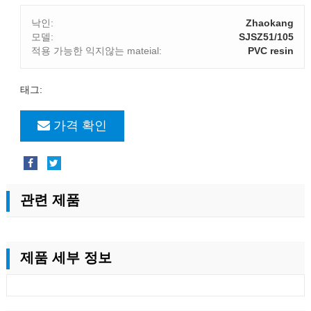
낙인:
Zhaokang
모델:
SJSZ51/105
적용 가능한 익지않는 mateial:
PVC resin
태그:
가격 확인
관련 제품
제품 세부 정보