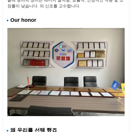
끝에 당사의 장비는 에너지 절약형, 효율적, 안정적인 작동 및 고
장률이 낮습니다. 의 신조를 고수합니다.
Our honor
왜 우리를 선택 했죠