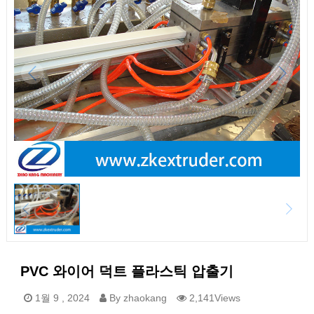
PVC 와이어 덕트 플라스틱 압출기
1월 9 , 2024
By zhaokang
2,141Views