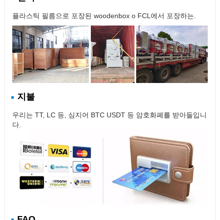
플라스틱 필름으로 포장된 woodenbox o FCL에서 포장하는.
지불
우리는 TT, LC 등, 심지어 BTC USDT 등 암호화폐를 받아들입니
다.
FAQ