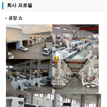
회사 프로필
공장 쇼