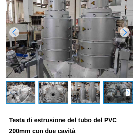
Testa di estrusione del tubo del PVC
200mm con due cavità