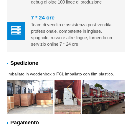
debug di oltre 100 linee di produzione
7 * 24 ore
Team di vendita e assistenza post-vendita
professionale, competente in inglese,
spagnolo, russo e altre lingue, fornendo un
servizio online 7 * 24 ore
Spedizione
Imballato in woodenbox o FCL imballato con film plastico.
Pagamento