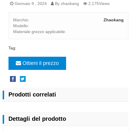
Gennaio 9 , 2024
By zhaokang
2,175Views
Marchio:
Zhaokang
Modello:
Materiale grezzo applicabile:
Tag:
Ottieni il prezzo
Prodotti correlati
Dettagli del prodotto