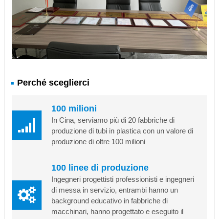
Perché sceglierci
100 milioni
In Cina, serviamo più di 20 fabbriche di
produzione di tubi in plastica con un valore di
produzione di oltre 100 milioni
100 linee di produzione
Ingegneri progettisti professionisti e ingegneri
di messa in servizio, entrambi hanno un
background educativo in fabbriche di
macchinari, hanno progettato e eseguito il