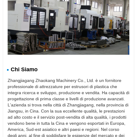
Chi Siamo
Zhangjiagang Zhaokang Machinery Co., Ltd. è un fornitore
professionale di attrezzature per estrusori di plastica che
integra ricerca e sviluppo, produzione e vendita. Ha capacità di
progettazione di prima classe e livelli di produzione avanzati.
L'azienda si trova nella città di Zhangjiagang, nella provincia di
Jiangsu, in Cina. Con la sua eccellente qualità, le prestazioni
ad alto costo e il servizio post-vendita di alta qualità, i prodotti
vendono bene in tutta la Cina e vengono esportati in Europa,
America, Sud-est asiatico e altri paesi e regioni. Nel corso
degli anni, al fine di soddisfare le esigenze del mercato e dei