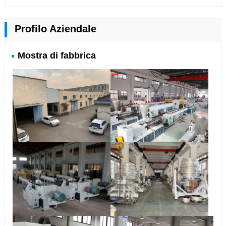
Profilo Aziendale
Mostra di fabbrica