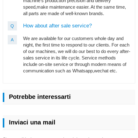
machine's production precision and delivery
speed,make maintenance easier. At the same time,
all parts are made of well-known brands.
How about after sale service?
Q
We are available for our customers whole day and
A
night, the first time to respond to our clients. For each
of our machines, we will do our best to do every after-
sales service in its life cycle. Service methods
include on-site service or through modern means of
communication such as Whatsapp,wechat etc.
Potrebbe interessarti
Inviaci una mail