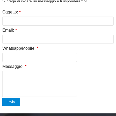
Si prega di inviare un messaggio e ti risponderemo!
Oggetto:
*
Email:
*
Whatsapp/Mobile:
*
Messaggio:
*
Invia