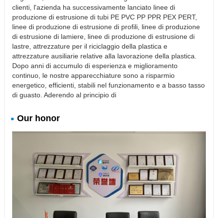
clienti, l'azienda ha successivamente lanciato linee di
produzione di estrusione di tubi PE PVC PP PPR PEX PERT,
linee di produzione di estrusione di profili, linee di produzione
di estrusione di lamiere, linee di produzione di estrusione di
lastre, attrezzature per il riciclaggio della plastica e
attrezzature ausiliarie relative alla lavorazione della plastica.
Dopo anni di accumulo di esperienza e miglioramento
continuo, le nostre apparecchiature sono a risparmio
energetico, efficienti, stabili nel funzionamento e a basso tasso
di guasto. Aderendo al principio di
Our honor