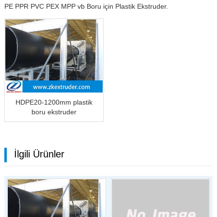
PE PPR PVC PEX MPP vb Boru için Plastik Ekstruder.
HDPE20-1200mm plastik
boru ekstruder
İlgili Ürünler