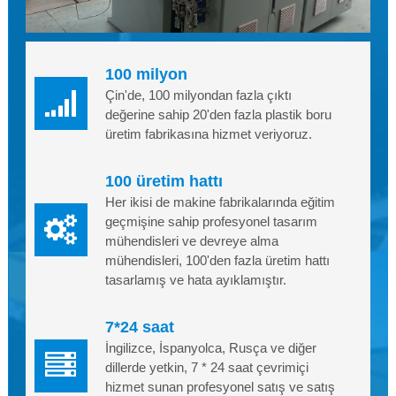
100 milyon
Çin'de, 100 milyondan fazla çıktı
değerine sahip 20'den fazla plastik boru
üretim fabrikasına hizmet veriyoruz.
100 üretim hattı
Her ikisi de makine fabrikalarında eğitim
geçmişine sahip profesyonel tasarım
mühendisleri ve devreye alma
mühendisleri, 100'den fazla üretim hattı
tasarlamış ve hata ayıklamıştır.
7*24 saat
İngilizce, İspanyolca, Rusça ve diğer
dillerde yetkin, 7 * 24 saat çevrimiçi
hizmet sunan profesyonel satış ve satış