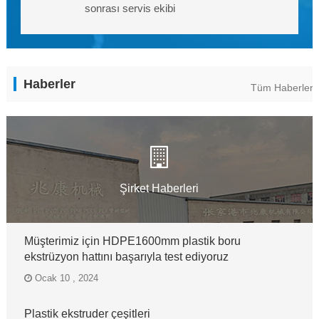
sonrası servis ekibi
Haberler
Tüm Haberleri 
Şirket Haberleri
Müşterimiz için HDPE1600mm plastik boru
ekstrüzyon hattını başarıyla test ediyoruz
Ocak 10 , 2024
Plastik ekstruder çeşitleri