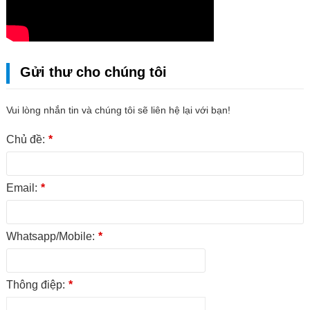
Gửi thư cho chúng tôi
Vui lòng nhắn tin và chúng tôi sẽ liên hệ lại với bạn!
Chủ đề:
*
Email:
*
Whatsapp/Mobile:
*
Thông điệp:
*