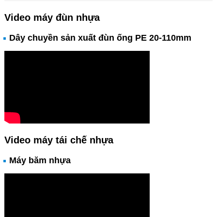
Video máy đùn nhựa
Dây chuyền sản xuất đùn ống PE 20-110mm
Video máy tái chế nhựa
Máy băm nhựa