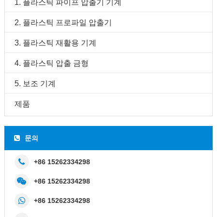
1. 플라스틱 파이프 압출기 기계
2. 플라스틱 프로파일 압출기
3. 플라스틱 재활용 기계
4. 플라스틱 압출 금형
5. 보조 기계
제품
문의
+86 15262334298
+86 15262334298
+86 15262334298