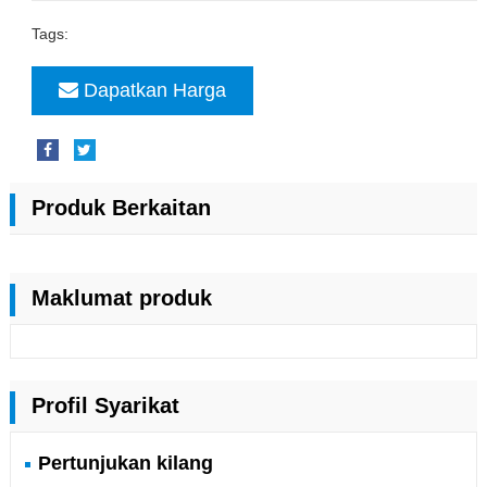
Tags:
Dapatkan Harga
Produk Berkaitan
Maklumat produk
Profil Syarikat
Pertunjukan kilang