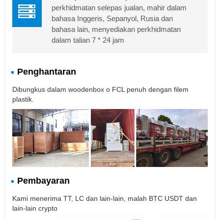
perkhidmatan selepas jualan, mahir dalam
bahasa Inggeris, Sepanyol, Rusia dan
bahasa lain, menyediakan perkhidmatan
dalam talian 7 * 24 jam
Penghantaran
Dibungkus dalam woodenbox o FCL penuh dengan filem
plastik.
Pembayaran
Kami menerima TT, LC dan lain-lain, malah BTC USDT dan
lain-lain crypto