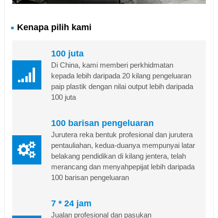
Kenapa pilih kami
100 juta
Di China, kami memberi perkhidmatan
kepada lebih daripada 20 kilang pengeluaran
paip plastik dengan nilai output lebih daripada
100 juta
100 barisan pengeluaran
Jurutera reka bentuk profesional dan jurutera
pentauliahan, kedua-duanya mempunyai latar
belakang pendidikan di kilang jentera, telah
merancang dan menyahpepijat lebih daripada
100 barisan pengeluaran
7 * 24 jam
Jualan profesional dan pasukan