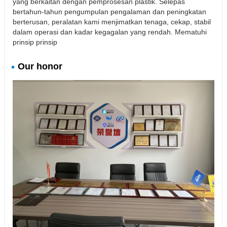
yang berkaitan dengan pemprosesan plastik. Selepas
bertahun-tahun pengumpulan pengalaman dan peningkatan
berterusan, peralatan kami menjimatkan tenaga, cekap, stabil
dalam operasi dan kadar kegagalan yang rendah. Mematuhi
prinsip prinsip
Our honor