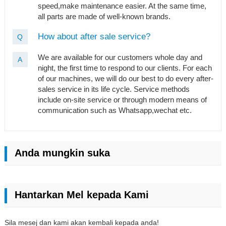
speed,make maintenance easier. At the same time,
all parts are made of well-known brands.
How about after sale service?
Q
We are available for our customers whole day and
A
night, the first time to respond to our clients. For each
of our machines, we will do our best to do every after-
sales service in its life cycle. Service methods
include on-site service or through modern means of
communication such as Whatsapp,wechat etc.
Anda mungkin suka
Hantarkan Mel kepada Kami
Sila mesej dan kami akan kembali kepada anda!