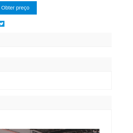
Obter preço