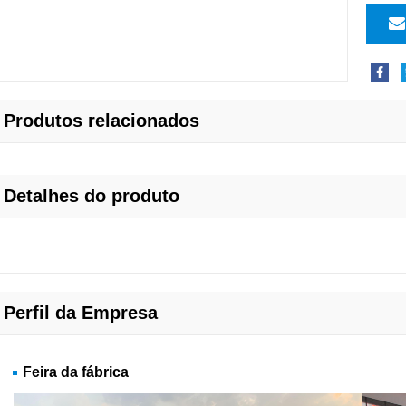
Produtos relacionados
Detalhes do produto
Perfil da Empresa
Feira da fábrica