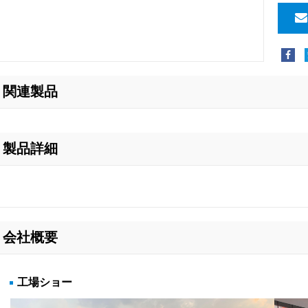
関連製品
製品詳細
会社概要
工場ショー