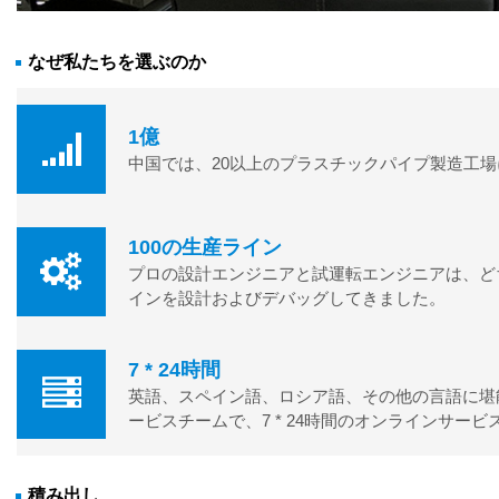
なぜ私たちを選ぶのか
1億
中国では、20以上のプラスチックパイプ製造工
100の生産ライン
プロの設計エンジニアと試運転エンジニアは、ど
インを設計およびデバッグしてきました。
7 * 24時間
英語、スペイン語、ロシア語、その他の言語に堪
ービスチームで、7 * 24時間のオンラインサー
積み出し