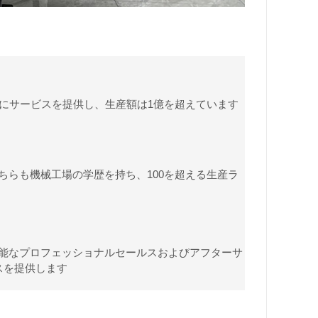
場にサービスを提供し、生産額は1億を超えています
ちらも機械工場の学歴を持ち、100を超える生産ラ
能なプロフェッショナルセールスおよびアフターサ
ビスを提供します