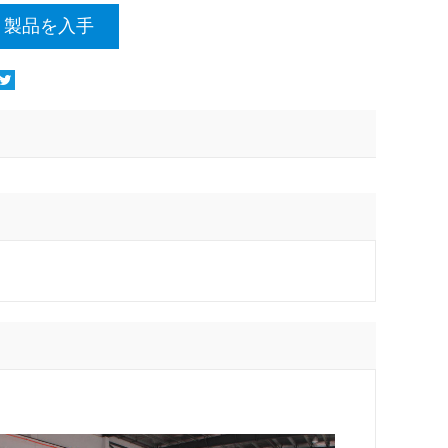
製品を入手