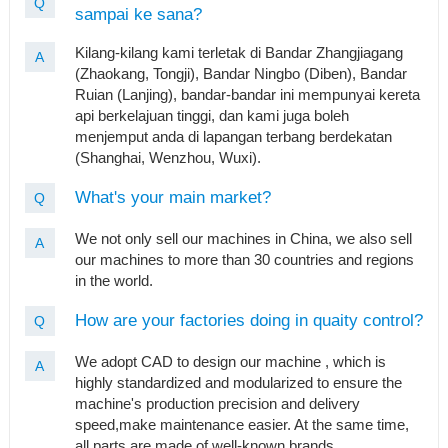
Q
sampai ke sana?
Kilang-kilang kami terletak di Bandar Zhangjiagang
A
(Zhaokang, Tongji), Bandar Ningbo (Diben), Bandar
Ruian (Lanjing), bandar-bandar ini mempunyai kereta
api berkelajuan tinggi, dan kami juga boleh
menjemput anda di lapangan terbang berdekatan
(Shanghai, Wenzhou, Wuxi).
What's your main market?
Q
We not only sell our machines in China, we also sell
A
our machines to more than 30 countries and regions
in the world.
How are your factories doing in quaity control?
Q
We adopt CAD to design our machine , which is
A
highly standardized and modularized to ensure the
machine's production precision and delivery
speed,make maintenance easier. At the same time,
all parts are made of well-known brands.