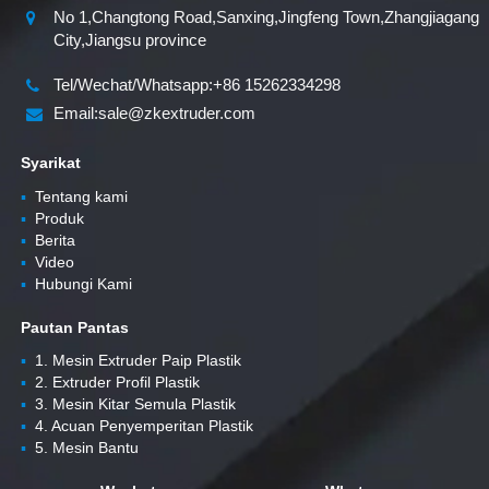
No 1,Changtong Road,Sanxing,Jingfeng Town,Zhangjiagang
City,Jiangsu province
Tel/Wechat/Whatsapp:+86 15262334298
Email:sale@zkextruder.com
Syarikat
▪
Tentang kami
▪
Produk
▪
Berita
▪
Video
▪
Hubungi Kami
Pautan Pantas
▪
1. Mesin Extruder Paip Plastik
▪
2. Extruder Profil Plastik
▪
3. Mesin Kitar Semula Plastik
▪
4. Acuan Penyemperitan Plastik
▪
5. Mesin Bantu