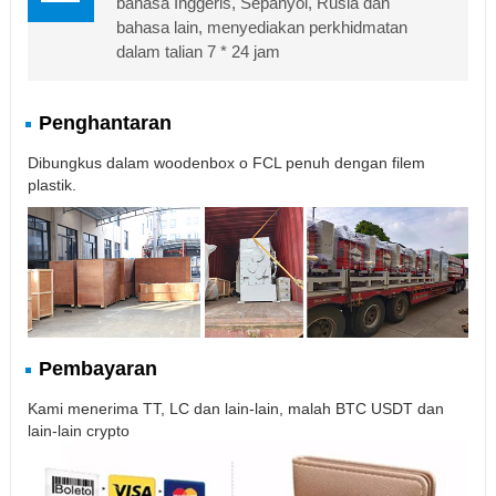
bahasa Inggeris, Sepanyol, Rusia dan
bahasa lain, menyediakan perkhidmatan
dalam talian 7 * 24 jam
Penghantaran
Dibungkus dalam woodenbox o FCL penuh dengan filem
plastik.
Pembayaran
Kami menerima TT, LC dan lain-lain, malah BTC USDT dan
lain-lain crypto