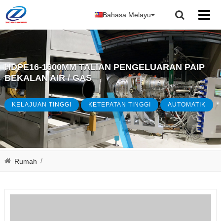
Bahasa Melayu
HDPE16-1600MM TALIAN PENGELUARAN PAIP
BEKALAN AIR / GAS
KELAJUAN TINGGI
KETEPATAN TINGGI
AUTOMATIK
/
Rumah