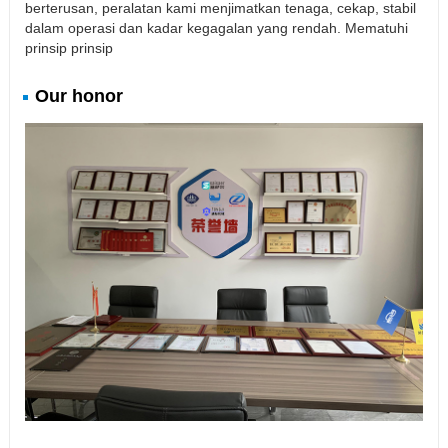
berterusan, peralatan kami menjimatkan tenaga, cekap, stabil
dalam operasi dan kadar kegagalan yang rendah. Mematuhi
prinsip prinsip
Our honor