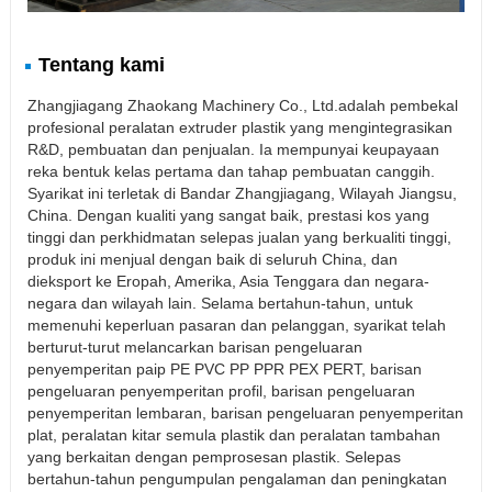
Tentang kami
Zhangjiagang Zhaokang Machinery Co., Ltd.adalah pembekal
profesional peralatan extruder plastik yang mengintegrasikan
R&D, pembuatan dan penjualan. Ia mempunyai keupayaan
reka bentuk kelas pertama dan tahap pembuatan canggih.
Syarikat ini terletak di Bandar Zhangjiagang, Wilayah Jiangsu,
China. Dengan kualiti yang sangat baik, prestasi kos yang
tinggi dan perkhidmatan selepas jualan yang berkualiti tinggi,
produk ini menjual dengan baik di seluruh China, dan
dieksport ke Eropah, Amerika, Asia Tenggara dan negara-
negara dan wilayah lain. Selama bertahun-tahun, untuk
memenuhi keperluan pasaran dan pelanggan, syarikat telah
berturut-turut melancarkan barisan pengeluaran
penyemperitan paip PE PVC PP PPR PEX PERT, barisan
pengeluaran penyemperitan profil, barisan pengeluaran
penyemperitan lembaran, barisan pengeluaran penyemperitan
plat, peralatan kitar semula plastik dan peralatan tambahan
yang berkaitan dengan pemprosesan plastik. Selepas
bertahun-tahun pengumpulan pengalaman dan peningkatan