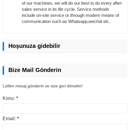
of our machines, we will do our best to do every after-
sales service in its life cycle. Service methods
include on-site service or through modern means of
communication such as Whatsapp,wechat etc.
Hoşunuza gidebilir
Bize Mail Gönderin
Lütfen mesaj gönderin ve size geri dönelim!
Konu:
*
Email:
*