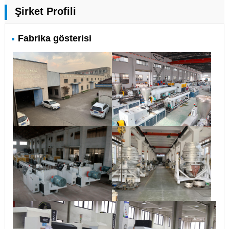
Şirket Profili
Fabrika gösterisi