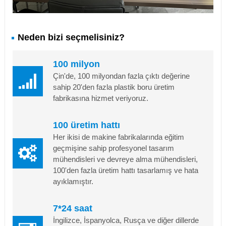
Neden bizi seçmelisiniz?
100 milyon
Çin'de, 100 milyondan fazla çıktı değerine
sahip 20'den fazla plastik boru üretim
fabrikasına hizmet veriyoruz.
100 üretim hattı
Her ikisi de makine fabrikalarında eğitim
geçmişine sahip profesyonel tasarım
mühendisleri ve devreye alma mühendisleri,
100'den fazla üretim hattı tasarlamış ve hata
ayıklamıştır.
7*24 saat
İngilizce, İspanyolca, Rusça ve diğer dillerde