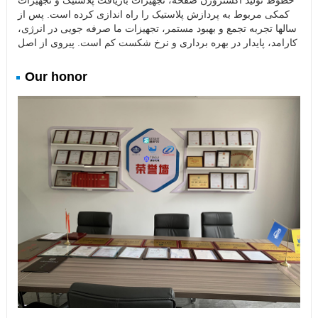
خطوط تولید اکستروژن صفحه، تجهیزات بازیافت پلاستیک و تجهیزات
کمکی مربوط به پردازش پلاستیک را راه اندازی کرده است. پس از
سالها تجربه تجمع و بهبود مستمر، تجهیزات ما صرفه جویی در انرژی،
کارامد، پایدار در بهره برداری و نرخ شکست کم است. پیروی از اصل
Our honor