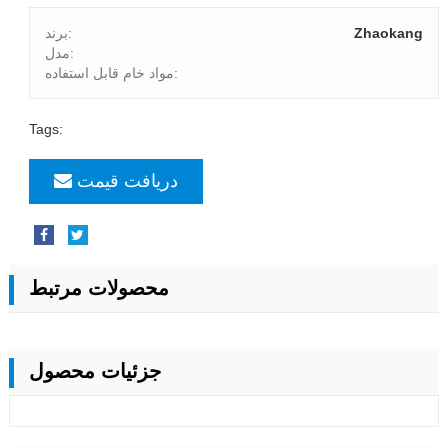
Zhaokang
برند:
مدل:
مواد خام قابل استفاده:
Tags:
دریافت قیمت
محصولات مرتبط
جزئیات محصول