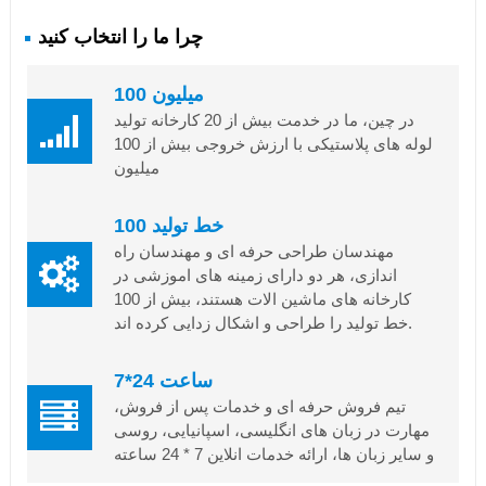
چرا ما را انتخاب کنید
100 میلیون
در چین، ما در خدمت بیش از 20 کارخانه تولید
لوله های پلاستیکی با ارزش خروجی بیش از 100
میلیون
100 خط تولید
مهندسان طراحی حرفه ای و مهندسان راه
اندازی، هر دو دارای زمینه های اموزشی در
کارخانه های ماشین الات هستند، بیش از 100
خط تولید را طراحی و اشکال زدایی کرده اند.
7*24 ساعت
تیم فروش حرفه ای و خدمات پس از فروش،
مهارت در زبان های انگلیسی، اسپانیایی، روسی
و سایر زبان ها، ارائه خدمات انلاین 7 * 24 ساعته