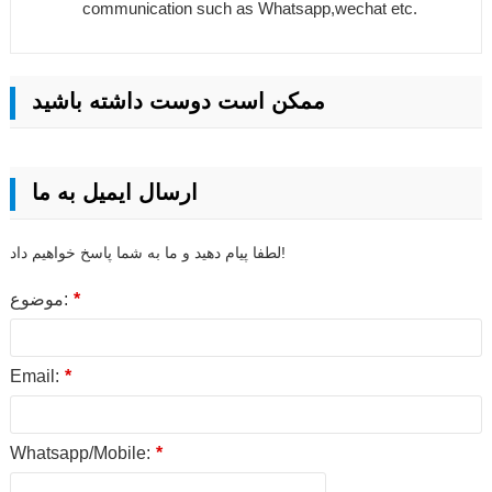
communication such as Whatsapp,wechat etc.
ممکن است دوست داشته باشید
ارسال ایمیل به ما
لطفا پیام دهید و ما به شما پاسخ خواهیم داد!
*
موضوع:
Email:
*
Whatsapp/Mobile:
*