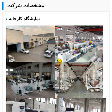
مشخصات شرکت
نمایشگاه کارخانه