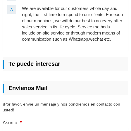
We are available for our customers whole day and
A
night, the first time to respond to our clients. For each
of our machines, we will do our best to do every after-
sales service in its life cycle. Service methods
include on-site service or through modern means of
communication such as Whatsapp,wechat etc.
Te puede interesar
Envíenos Mail
¡Por favor, envíe un mensaje y nos pondremos en contacto con
usted!
Asunto:
*