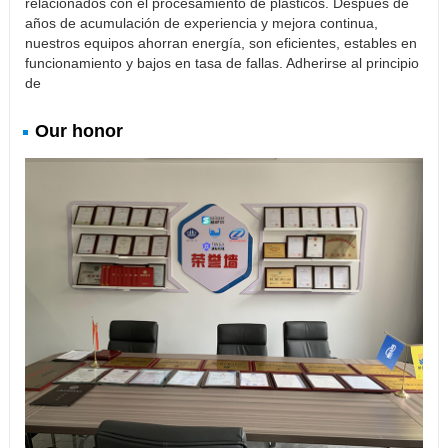
relacionados con el procesamiento de plásticos. Después de
años de acumulación de experiencia y mejora continua,
nuestros equipos ahorran energía, son eficientes, estables en
funcionamiento y bajos en tasa de fallas. Adherirse al principio
de
Our honor