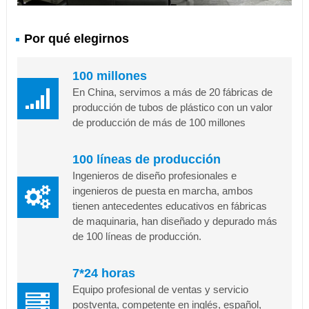
Por qué elegirnos
100 millones
En China, servimos a más de 20 fábricas de
producción de tubos de plástico con un valor
de producción de más de 100 millones
100 líneas de producción
Ingenieros de diseño profesionales e
ingenieros de puesta en marcha, ambos
tienen antecedentes educativos en fábricas
de maquinaria, han diseñado y depurado más
de 100 líneas de producción.
7*24 horas
Equipo profesional de ventas y servicio
postventa, competente en inglés, español,