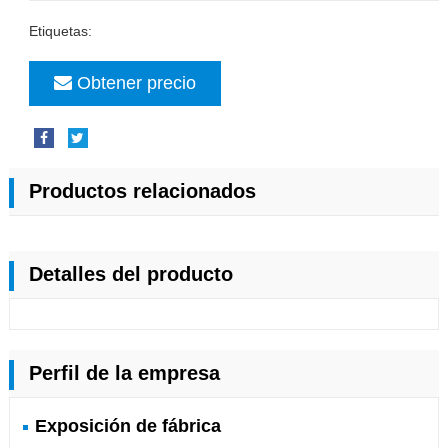
Etiquetas:
Obtener precio
Productos relacionados
Detalles del producto
Perfil de la empresa
Exposición de fábrica