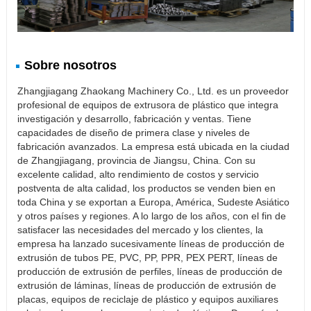
Sobre nosotros
Zhangjiagang Zhaokang Machinery Co., Ltd. es un proveedor
profesional de equipos de extrusora de plástico que integra
investigación y desarrollo, fabricación y ventas. Tiene
capacidades de diseño de primera clase y niveles de
fabricación avanzados. La empresa está ubicada en la ciudad
de Zhangjiagang, provincia de Jiangsu, China. Con su
excelente calidad, alto rendimiento de costos y servicio
postventa de alta calidad, los productos se venden bien en
toda China y se exportan a Europa, América, Sudeste Asiático
y otros países y regiones. A lo largo de los años, con el fin de
satisfacer las necesidades del mercado y los clientes, la
empresa ha lanzado sucesivamente líneas de producción de
extrusión de tubos PE, PVC, PP, PPR, PEX PERT, líneas de
producción de extrusión de perfiles, líneas de producción de
extrusión de láminas, líneas de producción de extrusión de
placas, equipos de reciclaje de plástico y equipos auxiliares