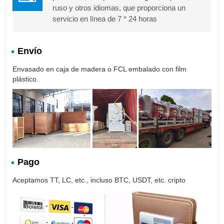
ruso y otros idiomas, que proporciona un
servicio en línea de 7 * 24 horas
Envío
Envasado en caja de madera o FCL embalado con film
plástico.
Pago
Aceptamos TT, LC, etc., incluso BTC, USDT, etc. cripto