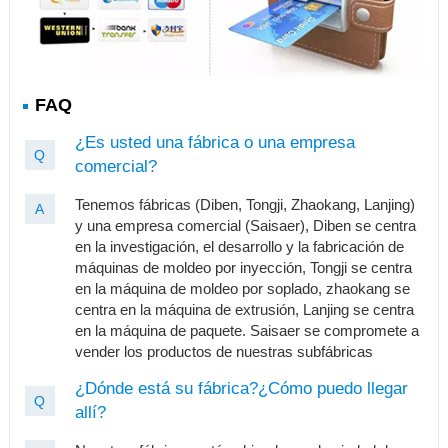
FAQ
¿Es usted una fábrica o una empresa
Q
comercial?
Tenemos fábricas (Diben, Tongji, Zhaokang, Lanjing)
A
y una empresa comercial (Saisaer), Diben se centra
en la investigación, el desarrollo y la fabricación de
máquinas de moldeo por inyección, Tongji se centra
en la máquina de moldeo por soplado, zhaokang se
centra en la máquina de extrusión, Lanjing se centra
en la máquina de paquete. Saisaer se compromete a
vender los productos de nuestras subfábricas
¿Dónde está su fábrica?¿Cómo puedo llegar
Q
allí?