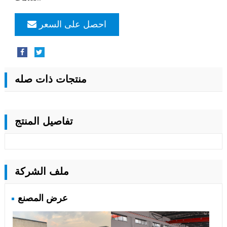
احصل على السعر
منتجات ذات صله
تفاصيل المنتج
ملف الشركة
عرض المصنع