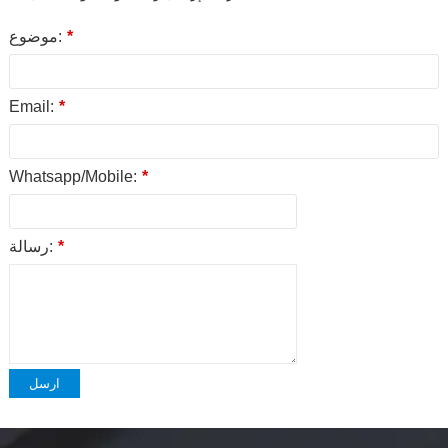
*
موضوع:
Email:
*
Whatsapp/Mobile:
*
*
رسالة:
ارسل