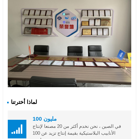
لماذا أخترتنا
100 مليون
في الصين ، نحن نخدم أكثر من 20 مصنعا لإنتاج
الأنابيب البلاستيكية بقيمة إنتاج تزيد عن 100