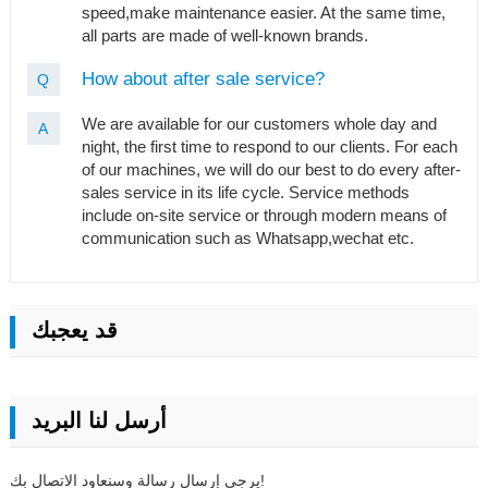
speed,make maintenance easier. At the same time,
all parts are made of well-known brands.
How about after sale service?
Q
We are available for our customers whole day and
A
night, the first time to respond to our clients. For each
of our machines, we will do our best to do every after-
sales service in its life cycle. Service methods
include on-site service or through modern means of
communication such as Whatsapp,wechat etc.
قد يعجبك
أرسل لنا البريد
يرجى إرسال رسالة وسنعاود الاتصال بك!