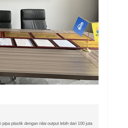
pipa plastik dengan nilai output lebih dari 100 juta