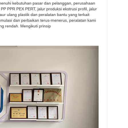
emenuhi kebutuhan pasar dan pelanggan, perusahaan
 PP PPR PEX PERT, jalur produksi ekstrusi profil, jalur
daur ulang plastik dan peralatan bantu yang terkait
mulasi dan perbaikan terus-menerus, peralatan kami
ng rendah. Mengikuti prinsip