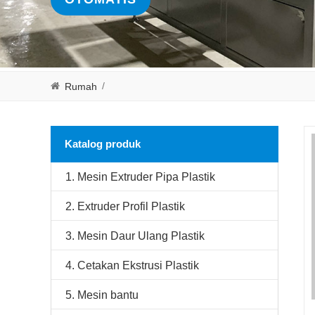
/
Rumah
Katalog produk
1. Mesin Extruder Pipa Plastik
2. Extruder Profil Plastik
3. Mesin Daur Ulang Plastik
4. Cetakan Ekstrusi Plastik
5. Mesin bantu