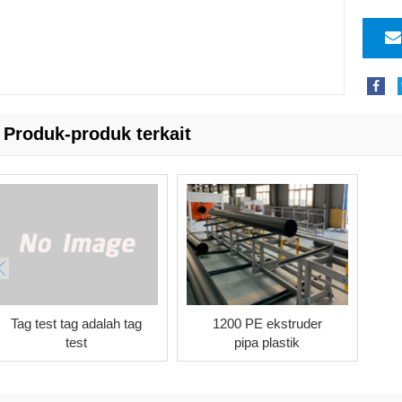
Produk-produk terkait
Tag test tag adalah tag
1200 PE ekstruder
test
pipa plastik