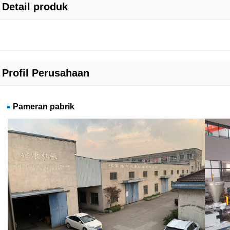
Detail produk
Profil Perusahaan
Pameran pabrik