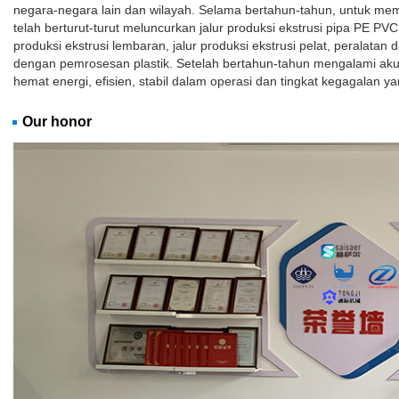
negara-negara lain dan wilayah. Selama bertahun-tahun, untuk m
telah berturut-turut meluncurkan jalur produksi ekstrusi pipa PE PVC
produksi ekstrusi lembaran, jalur produksi ekstrusi pelat, peralatan 
dengan pemrosesan plastik. Setelah bertahun-tahun mengalami aku
hemat energi, efisien, stabil dalam operasi dan tingkat kegagalan ya
Our honor