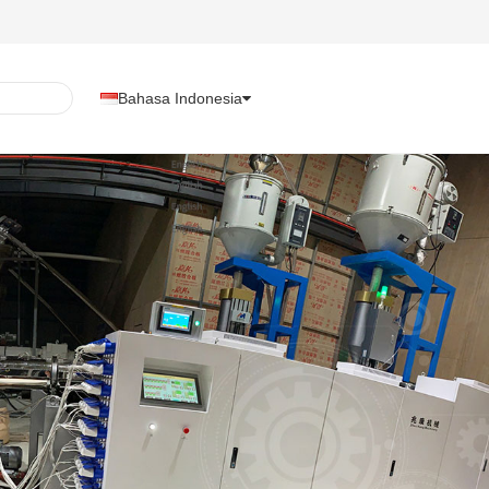
Bahasa Indonesia