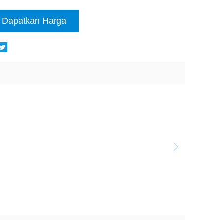
Dapatkan Harga