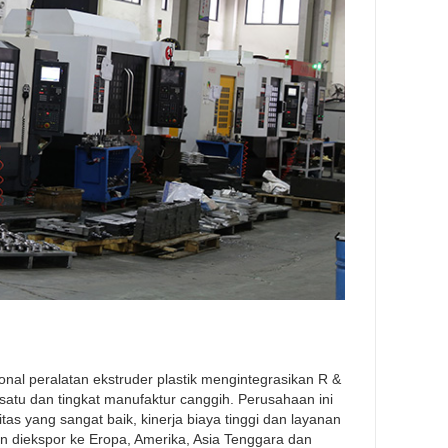
al peralatan ekstruder plastik mengintegrasikan R &
satu dan tingkat manufaktur canggih. Perusahaan ini
tas yang sangat baik, kinerja biaya tinggi dan layanan
dan diekspor ke Eropa, Amerika, Asia Tenggara dan