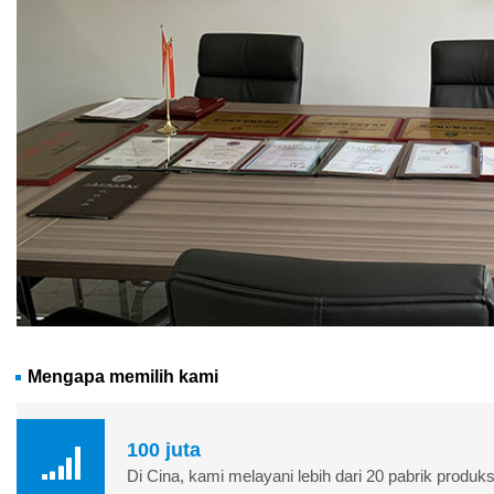
Mengapa memilih kami
100 juta
Di Cina, kami melayani lebih dari 20 pabrik produksi 