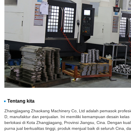
Tentang kita
Zhangjiagang Zhaokang Machinery Co, Ltd adalah pemasok profesion
D, manufaktur dan penjualan. Ini memiliki kemampuan desain kelas 
berlokasi di Kota Zhangjiagang, Provinsi Jiangsu, Cina. Dengan kuali
purna jual berkualitas tinggi, produk menjual baik di seluruh Cina, 