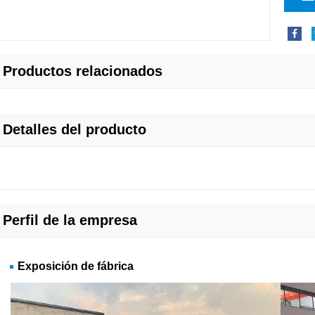
Productos relacionados
Detalles del producto
Perfil de la empresa
Exposición de fábrica