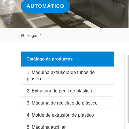
AUTOMÁTICO
/
Hogar
Catálogo de productos
1. Máquina extrusora de tubos de
plástico
2. Extrusora de perfil de plástico
3. Máquina de reciclaje de plástico
4. Molde de extrusión de plástico
5. Máquina auxiliar