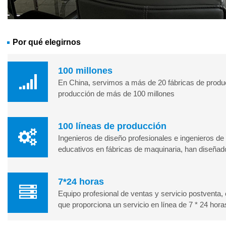
Por qué elegirnos
100 millones
En China, servimos a más de 20 fábricas de produc
producción de más de 100 millones
100 líneas de producción
Ingenieros de diseño profesionales e ingenieros 
educativos en fábricas de maquinaria, han diseña
7*24 horas
Equipo profesional de ventas y servicio postventa,
que proporciona un servicio en línea de 7 * 24 hora