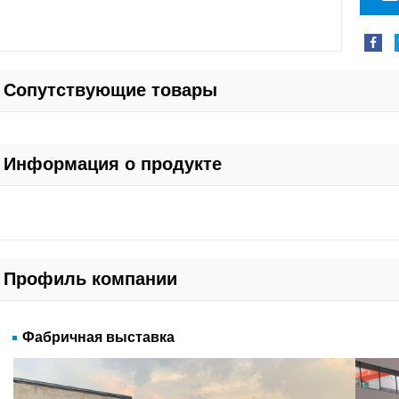
Сопутствующие товары
Информация о продукте
Профиль компании
Фабричная выставка