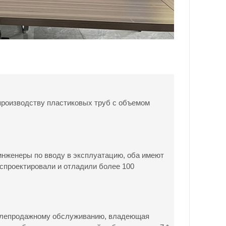
производству пластиковых труб с объемом
нженеры по вводу в эксплуатацию, оба имеют
спроектировали и отладили более 100
слепродажному обслуживанию, владеющая