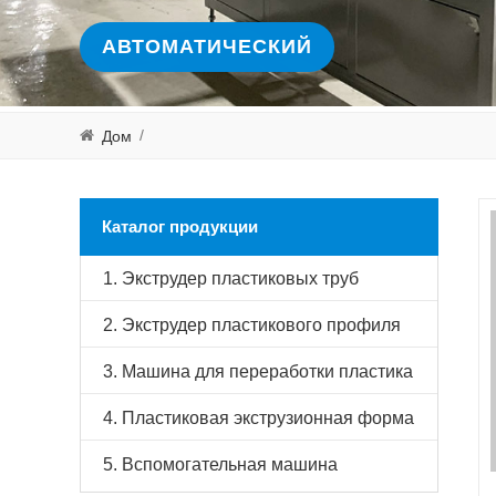
АВТОМАТИЧЕСКИЙ
/
Дом
Каталог продукции
1. Экструдер пластиковых труб
2. Экструдер пластикового профиля
3. Машина для переработки пластика
4. Пластиковая экструзионная форма
5. Вспомогательная машина