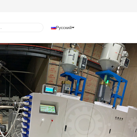
Русский