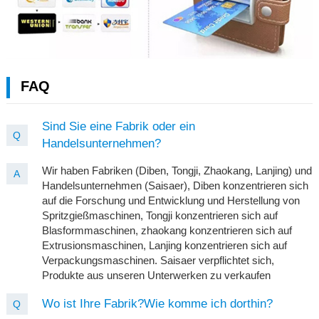
FAQ
Sind Sie eine Fabrik oder ein
Q
Handelsunternehmen?
Wir haben Fabriken (Diben, Tongji, Zhaokang, Lanjing) und
A
Handelsunternehmen (Saisaer), Diben konzentrieren sich
auf die Forschung und Entwicklung und Herstellung von
Spritzgießmaschinen, Tongji konzentrieren sich auf
Blasformmaschinen, zhaokang konzentrieren sich auf
Extrusionsmaschinen, Lanjing konzentrieren sich auf
Verpackungsmaschinen. Saisaer verpflichtet sich,
Produkte aus unseren Unterwerken zu verkaufen
Wo ist Ihre Fabrik?Wie komme ich dorthin?
Q