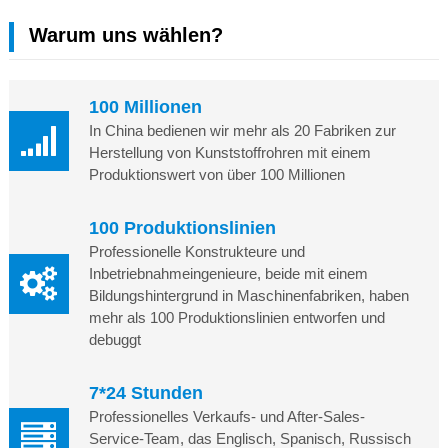
Warum uns wählen?
100 Millionen
In China bedienen wir mehr als 20 Fabriken zur
Herstellung von Kunststoffrohren mit einem
Produktionswert von über 100 Millionen
100 Produktionslinien
Professionelle Konstrukteure und
Inbetriebnahmeingenieure, beide mit einem
Bildungshintergrund in Maschinenfabriken, haben
mehr als 100 Produktionslinien entworfen und
debuggt
7*24 Stunden
Professionelles Verkaufs- und After-Sales-
Service-Team, das Englisch, Spanisch, Russisch