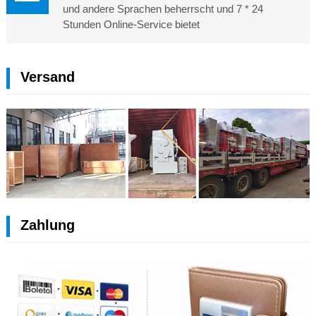
und andere Sprachen beherrscht und 7 * 24
Stunden Online-Service bietet
Versand
Zahlung