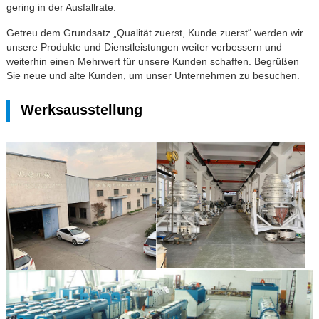
gering in der Ausfallrate.
Getreu dem Grundsatz „Qualität zuerst, Kunde zuerst“ werden wir
unsere Produkte und Dienstleistungen weiter verbessern und
weiterhin einen Mehrwert für unsere Kunden schaffen. Begrüßen
Sie neue und alte Kunden, um unser Unternehmen zu besuchen.
Werksausstellung