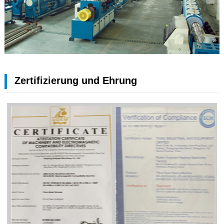
Zertifizierung und Ehrung