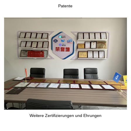
Patente
Weitere Zertifizierungen und Ehrungen