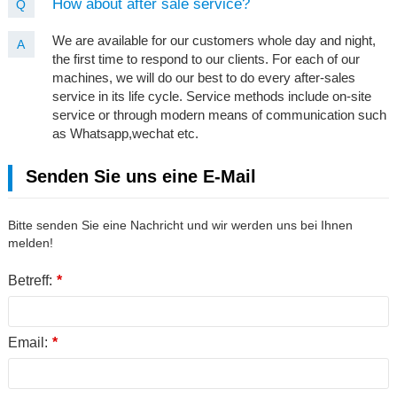
How about after sale service?
Q
We are available for our customers whole day and night,
A
the first time to respond to our clients. For each of our
machines, we will do our best to do every after-sales
service in its life cycle. Service methods include on-site
service or through modern means of communication such
as Whatsapp,wechat etc.
Senden Sie uns eine E-Mail
Bitte senden Sie eine Nachricht und wir werden uns bei Ihnen
melden!
Betreff:
*
Email:
*