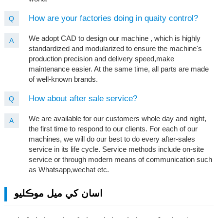
How are your factories doing in quaity control?
Q
We adopt CAD to design our machine , which is highly
A
standardized and modularized to ensure the machine's
production precision and delivery speed,make
maintenance easier. At the same time, all parts are made
of well-known brands.
How about after sale service?
Q
We are available for our customers whole day and night,
A
the first time to respond to our clients. For each of our
machines, we will do our best to do every after-sales
service in its life cycle. Service methods include on-site
service or through modern means of communication such
as Whatsapp,wechat etc.
اسان کي ميل موڪليو