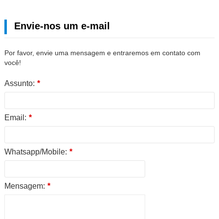
Envie-nos um e-mail
Por favor, envie uma mensagem e entraremos em contato com
você!
Assunto:
*
Email:
*
Whatsapp/Mobile:
*
Mensagem:
*