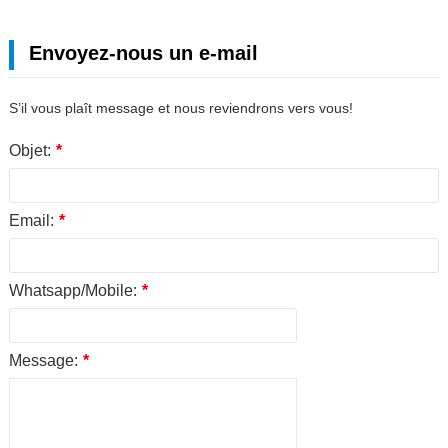
Envoyez-nous un e-mail
S’il vous plaît message et nous reviendrons vers vous!
Objet:
*
Email:
*
Whatsapp/Mobile:
*
Message:
*