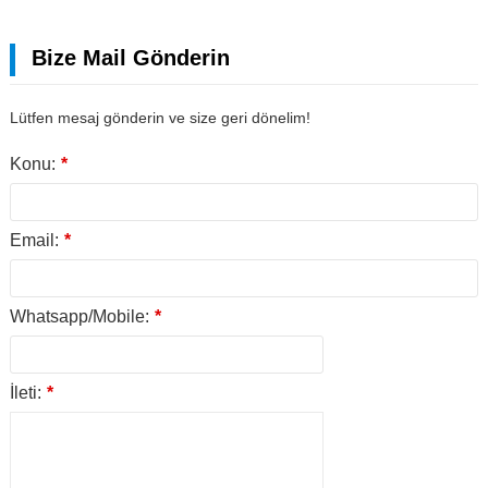
Bize Mail Gönderin
Lütfen mesaj gönderin ve size geri dönelim!
Konu:
*
Email:
*
Whatsapp/Mobile:
*
İleti:
*