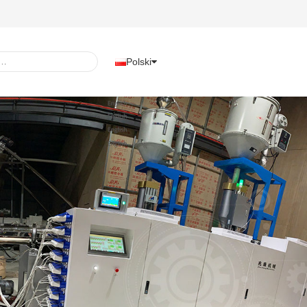
Polski