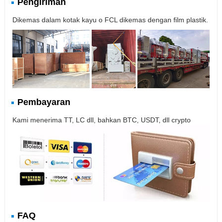
Pengiriman
Dikemas dalam kotak kayu o FCL dikemas dengan film plastik.
Pembayaran
Kami menerima TT, LC dll, bahkan BTC, USDT, dll crypto
FAQ