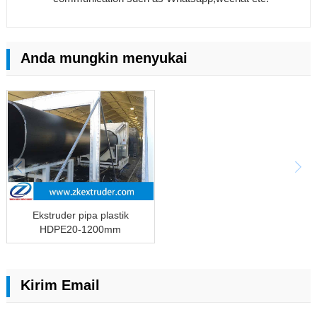
Anda mungkin menyukai
Ekstruder pipa plastik
HDPE20-1200mm
Kirim Email