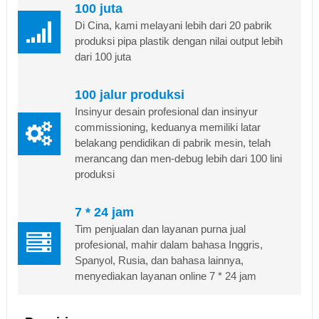
100 juta
Di Cina, kami melayani lebih dari 20 pabrik
produksi pipa plastik dengan nilai output lebih
dari 100 juta
100 jalur produksi
Insinyur desain profesional dan insinyur
commissioning, keduanya memiliki latar
belakang pendidikan di pabrik mesin, telah
merancang dan men-debug lebih dari 100 lini
produksi
7 * 24 jam
Tim penjualan dan layanan purna jual
profesional, mahir dalam bahasa Inggris,
Spanyol, Rusia, dan bahasa lainnya,
menyediakan layanan online 7 * 24 jam