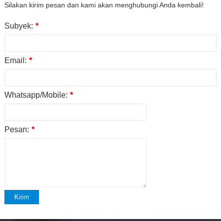
Silakan kirim pesan dan kami akan menghubungi Anda kembali!
Subyek:
*
Email:
*
Whatsapp/Mobile:
*
Pesan:
*
Kirim