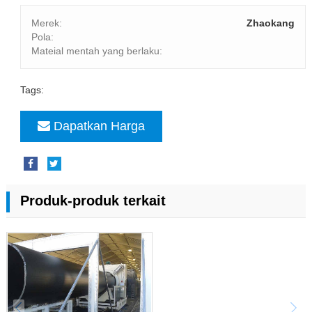
Merek:
Zhaokang
Pola:
Mateial mentah yang berlaku:
Tags:
Dapatkan Harga
Produk-produk terkait