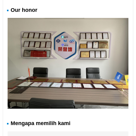
Our honor
Mengapa memilih kami