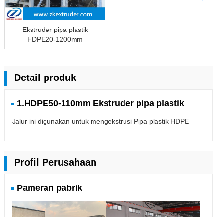
Ekstruder pipa plastik
HDPE20-1200mm
Detail produk
1.HDPE50-110mm Ekstruder pipa plastik
Jalur ini digunakan untuk mengekstrusi Pipa plastik HDPE
Profil Perusahaan
Pameran pabrik