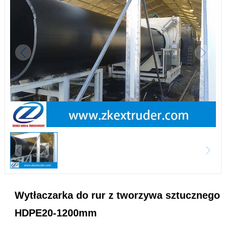
Wytłaczarka do rur z tworzywa sztucznego
HDPE20-1200mm