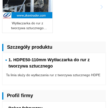
Wytłaczarka do rur z
tworzywa sztucznego
HDPE20-1200mm
Szczegóły produktu
1. HDPE50-110mm Wytłaczarka do rur z
tworzywa sztucznego
Ta linia służy do wytłaczania rur z tworzywa sztucznego HDPE
Profil firmy