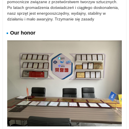
pomocnicze związane z przetwórstwem tworzyw sztucznych.
Po latach gromadzenia doświadczeń i ciągłego doskonalenia,
nasz sprzęt jest energooszczędny, wydajny, stabilny w
działaniu i mało awaryjny. Trzymanie się zasady
Our honor