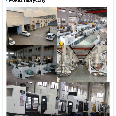
Pokaz fabryczny