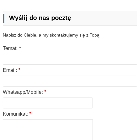
Wyślij do nas pocztę
Napisz do Ciebie, a my skontaktujemy się z Tobą!
Temat:
*
Email:
*
Whatsapp/Mobile:
*
Komunikat:
*