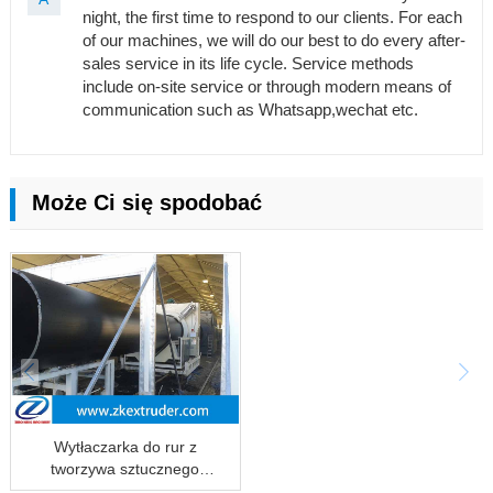
night, the first time to respond to our clients. For each
of our machines, we will do our best to do every after-
sales service in its life cycle. Service methods
include on-site service or through modern means of
communication such as Whatsapp,wechat etc.
Może Ci się spodobać
Wytłaczarka do rur z
tworzywa sztucznego
HDPE20-1200mm