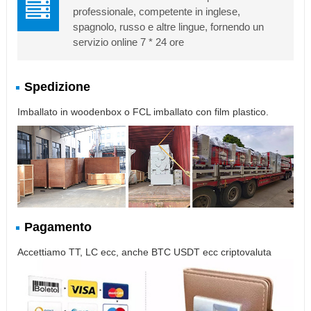
professionale, competente in inglese,
spagnolo, russo e altre lingue, fornendo un
servizio online 7 * 24 ore
Spedizione
Imballato in woodenbox o FCL imballato con film plastico.
Pagamento
Accettiamo TT, LC ecc, anche BTC USDT ecc criptovaluta