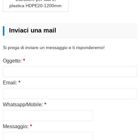
plastica HDPE20-1200mm
Inviaci una mail
Si prega di inviare un messaggio e ti risponderemo!
Oggetto:
*
Email:
*
Whatsapp/Mobile:
*
Messaggio:
*