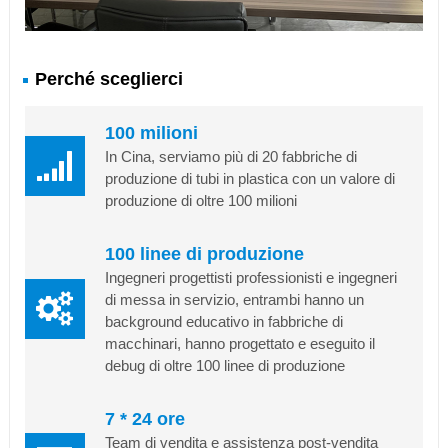
Perché sceglierci
100 milioni
In Cina, serviamo più di 20 fabbriche di
produzione di tubi in plastica con un valore di
produzione di oltre 100 milioni
100 linee di produzione
Ingegneri progettisti professionisti e ingegneri
di messa in servizio, entrambi hanno un
background educativo in fabbriche di
macchinari, hanno progettato e eseguito il
debug di oltre 100 linee di produzione
7 * 24 ore
Team di vendita e assistenza post-vendita