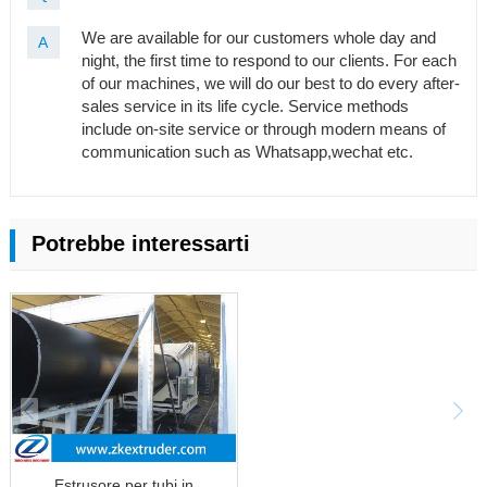
We are available for our customers whole day and
A
night, the first time to respond to our clients. For each
of our machines, we will do our best to do every after-
sales service in its life cycle. Service methods
include on-site service or through modern means of
communication such as Whatsapp,wechat etc.
Potrebbe interessarti
Estrusore per tubi in