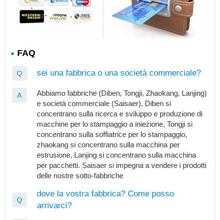
FAQ
sei una fabbrica o una società commerciale?
Q
Abbiamo fabbriche (Diben, Tongji, Zhaokang, Lanjing)
A
e società commerciale (Saisaer), Diben si
concentrano sulla ricerca e sviluppo e produzione di
macchine per lo stampaggio a iniezione, Tongji si
concentrano sulla soffiatrice per lo stampaggio,
zhaokang si concentrano sulla macchina per
estrusione, Lanjing si concentrano sulla macchina
per pacchetti. Saisaer si impegna a vendere i prodotti
delle nostre sotto-fabbriche
dove la vostra fabbrica? Come posso
Q
arrivarci?