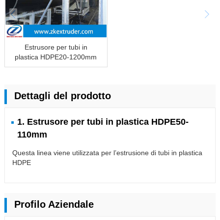
Estrusore per tubi in
plastica HDPE20-1200mm
Dettagli del prodotto
1. Estrusore per tubi in plastica HDPE50-
110mm
Questa linea viene utilizzata per l’estrusione di tubi in plastica
HDPE
Profilo Aziendale