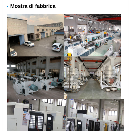
Mostra di fabbrica