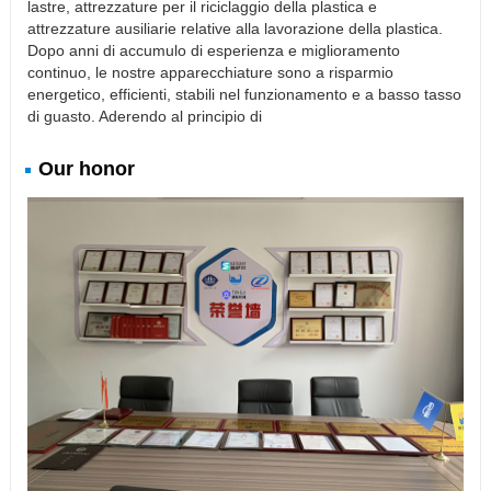
lastre, attrezzature per il riciclaggio della plastica e
attrezzature ausiliarie relative alla lavorazione della plastica.
Dopo anni di accumulo di esperienza e miglioramento
continuo, le nostre apparecchiature sono a risparmio
energetico, efficienti, stabili nel funzionamento e a basso tasso
di guasto. Aderendo al principio di
Our honor