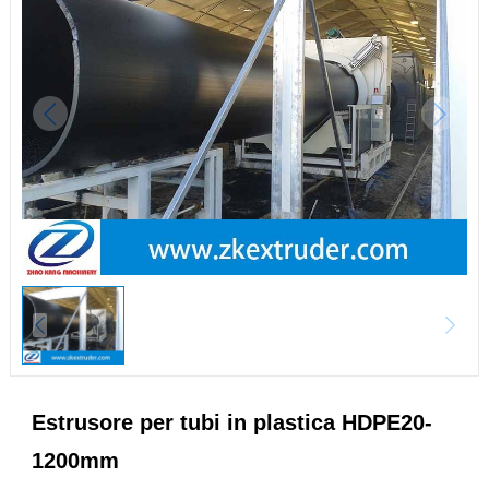
Estrusore per tubi in plastica HDPE20-
1200mm