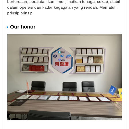
berterusan, peralatan kami menjimatkan tenaga, cekap, stabil
dalam operasi dan kadar kegagalan yang rendah. Mematuhi
prinsip prinsip
Our honor