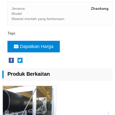
Jenama:
Zhaokang
Model:
Mateial mentah yang berkenaan:
Tags:
Dapatkan Harga
Produk Berkaitan