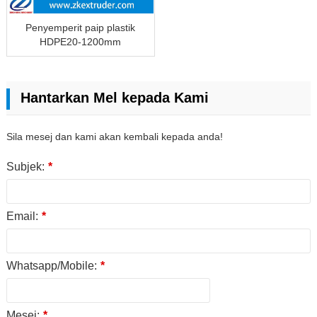
Penyemperit paip plastik
HDPE20-1200mm
Hantarkan Mel kepada Kami
Sila mesej dan kami akan kembali kepada anda!
Subjek:
*
Email:
*
Whatsapp/Mobile:
*
Mesej:
*