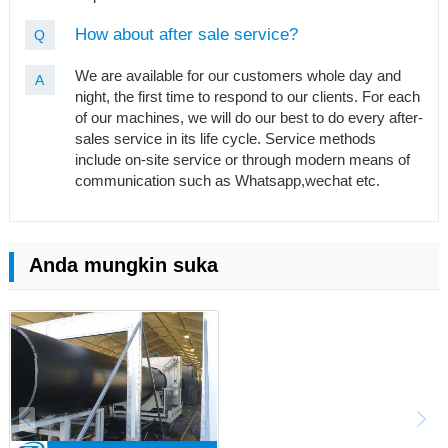
How about after sale service?
Q
We are available for our customers whole day and
A
night, the first time to respond to our clients. For each
of our machines, we will do our best to do every after-
sales service in its life cycle. Service methods
include on-site service or through modern means of
communication such as Whatsapp,wechat etc.
Anda mungkin suka