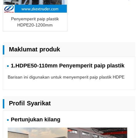
Penyemperit paip plastik
HDPE20-1200mm
Maklumat produk
1.HDPE50-110mm Penyemperit paip plastik
Barisan ini digunakan untuk menyemperit paip plastik HDPE
Profil Syarikat
Pertunjukan kilang