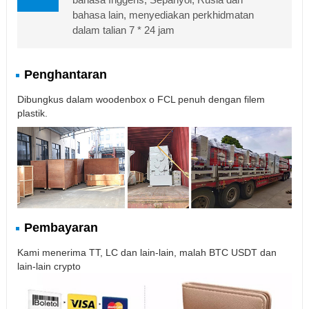
bahasa lain, menyediakan perkhidmatan
dalam talian 7 * 24 jam
Penghantaran
Dibungkus dalam woodenbox o FCL penuh dengan filem
plastik.
Pembayaran
Kami menerima TT, LC dan lain-lain, malah BTC USDT dan
lain-lain crypto