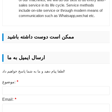
sales service in its life cycle. Service methods
include on-site service or through modern means of
communication such as Whatsapp,wechat etc.
ممکن است دوست داشته باشید
ارسال ایمیل به ما
لطفا پیام دهید و ما به شما پاسخ خواهیم داد!
*
موضوع:
Email:
*