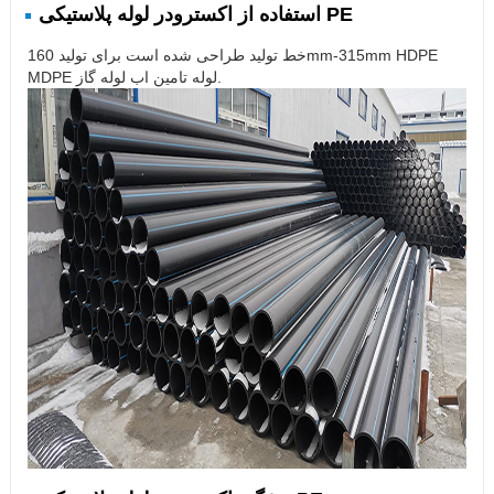
استفاده از اکسترودر لوله پلاستیکی PE
خط تولید طراحی شده است برای تولید 160mm-315mm HDPE
MDPE لوله تامین اب لوله گاز.