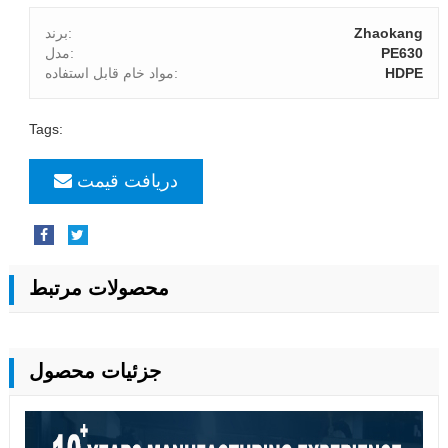
Zhaokang
برند:
PE630
مدل:
HDPE
مواد خام قابل استفاده:
Tags:
دریافت قیمت
محصولات مرتبط
جزئیات محصول