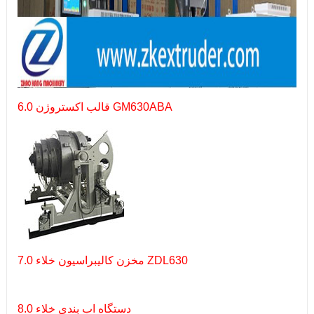
6.0 قالب اکستروژن GM630ABA
7.0 مخزن کالیبراسیون خلاء ZDL630
8.0 دستگاه اب بندی خلاء