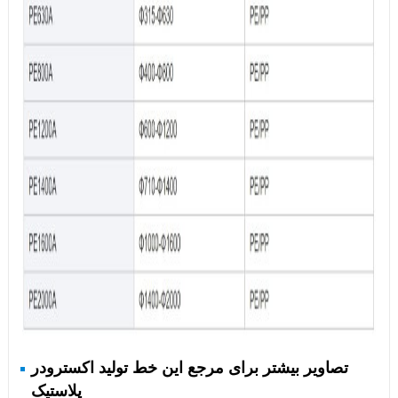
تصاویر بیشتر برای مرجع این خط تولید اکسترودر
پلاستیک