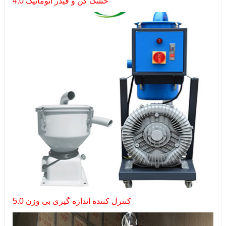
4.0 خشک کن و فیدر اتوماتیک
5.0 کنترل کننده اندازه گیری بی وزن