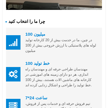
چرا ما را انتخاب کنید
100 میلیون
در چین، ما در خدمت بیش از 20 کارخانه تولید
لوله های پلاستیکی با ارزش خروجی بیش از 100
میلیون
100 خط تولید
مهندسان طراحی حرفه ای و مهندسان راه
اندازی، هر دو دارای زمینه های اموزشی در
کارخانه های ماشین الات هستند، بیش از 100
خط تولید را طراحی و اشکال زدایی کرده اند.
7*24 ساعت
تیم فروش حرفه ای و خدمات پس از فروش،