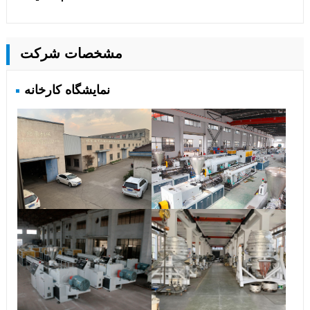
مشخصات شرکت
نمایشگاه کارخانه