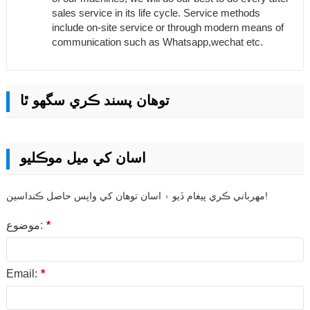
sales service in its life cycle. Service methods
include on-site service or through modern means of
communication such as Whatsapp,wechat etc.
توهان پسند ڪري سگهو ٿا
اسان کي ميل موڪليو
مهرباني ڪري پيغام ڏيو ۽ اسان توهان کي واپس حاصل ڪنداسين!
*
موضوع:
Email:
*