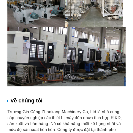
Về chúng tôi
Trương Gia Cảng Zhaokang Machinery Co, Ltd là nhà cung
cấp chuyên nghiệp các thiết bị máy đùn nhựa tích hợp R &D,
sản xuất và bán hàng. Nó có khả năng thiết kế hạng nhất và
mức độ sản xuất tiên tiến. Công ty được đặt tại thành phố