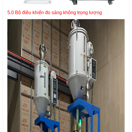
5.0 Bộ điều khiển đo sáng không trọng lượng