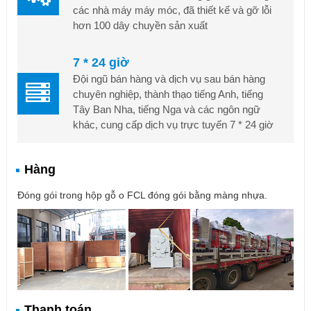
các nhà máy máy móc, đã thiết kế và gỡ lỗi
hơn 100 dây chuyền sản xuất
7 * 24 giờ
Đội ngũ bán hàng và dịch vụ sau bán hàng
chuyên nghiệp, thành thạo tiếng Anh, tiếng
Tây Ban Nha, tiếng Nga và các ngôn ngữ
khác, cung cấp dịch vụ trực tuyến 7 * 24 giờ
Hàng
Đóng gói trong hộp gỗ o FCL đóng gói bằng màng nhựa.
Thanh toán