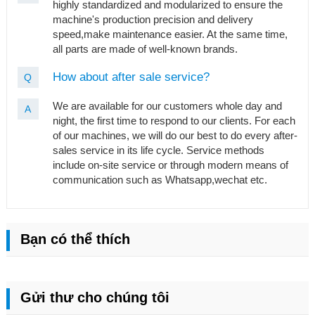
highly standardized and modularized to ensure the
machine's production precision and delivery
speed,make maintenance easier. At the same time,
all parts are made of well-known brands.
How about after sale service?
Q
We are available for our customers whole day and
A
night, the first time to respond to our clients. For each
of our machines, we will do our best to do every after-
sales service in its life cycle. Service methods
include on-site service or through modern means of
communication such as Whatsapp,wechat etc.
Bạn có thể thích
Gửi thư cho chúng tôi