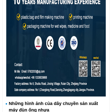
Những hình ảnh của dây chuyền sản xuất
máy đùn ống nhựa