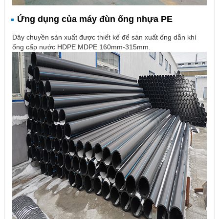
Ứng dụng của máy đùn ống nhựa PE
Dây chuyền sản xuất được thiết kế để sản xuất ống dẫn khí
ống cấp nước HDPE MDPE 160mm-315mm.