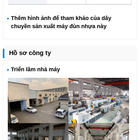
Thêm hình ảnh để tham khảo của dây
chuyền sản xuất máy đùn nhựa này
Hồ sơ công ty
Triển lãm nhà máy