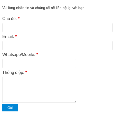
Vui lòng nhắn tin và chúng tôi sẽ liên hệ lại với bạn!
Chủ đề:
*
Email:
*
Whatsapp/Mobile:
*
Thông điệp:
*
Gửi