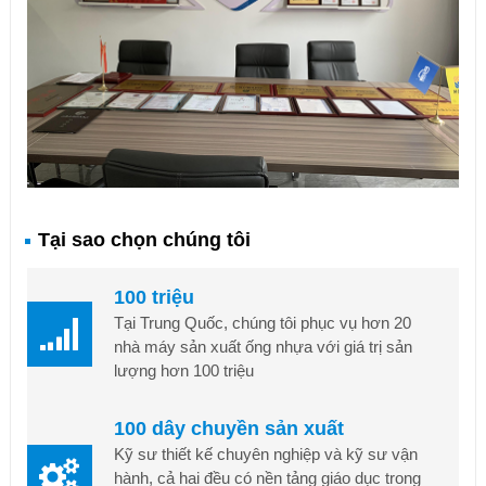
Tại sao chọn chúng tôi
100 triệu
Tại Trung Quốc, chúng tôi phục vụ hơn 20
nhà máy sản xuất ống nhựa với giá trị sản
lượng hơn 100 triệu
100 dây chuyền sản xuất
Kỹ sư thiết kế chuyên nghiệp và kỹ sư vận
hành, cả hai đều có nền tảng giáo dục trong