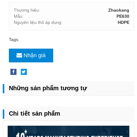
Thương hiệu:
Zhaokang
Mẫu:
PE630
Nguyên liệu thô áp dụng:
HDPE
Tags:
Nhận giá
Những sản phẩm tương tự
Chi tiết sản phẩm