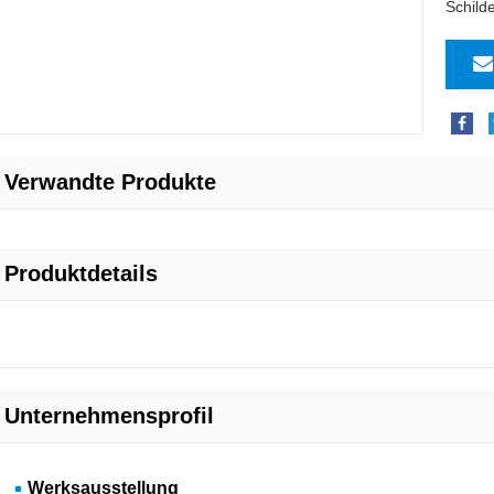
Schilde
Verwandte Produkte
Produktdetails
Unternehmensprofil
Werksausstellung