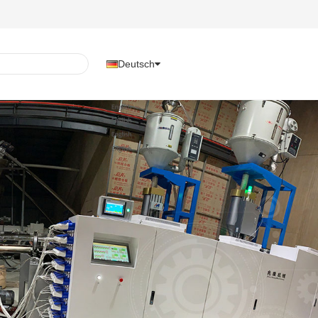
Deutsch