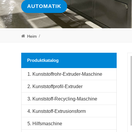
AUTOMATIK
/
Heim
Produktkatalog
1. Kunststoffrohr-Extruder-Maschine
2. Kunststoffprofil-Extruder
3. Kunststoff-Recycling-Maschine
4. Kunststoff-Extrusionsform
5. Hilfsmaschine