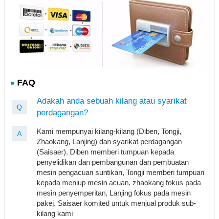
FAQ
Adakah anda sebuah kilang atau syarikat
Q
perdagangan?
Kami mempunyai kilang-kilang (Diben, Tongji,
A
Zhaokang, Lanjing) dan syarikat perdagangan
(Saisaer), Diben memberi tumpuan kepada
penyelidikan dan pembangunan dan pembuatan
mesin pengacuan suntikan, Tongji memberi tumpuan
kepada meniup mesin acuan, zhaokang fokus pada
mesin penyemperitan, Lanjing fokus pada mesin
pakej. Saisaer komited untuk menjual produk sub-
kilang kami