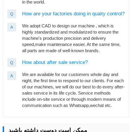
in the world.
How are your factories doing in quaity control?
Q
We adopt CAD to design our machine , which is
A
highly standardized and modularized to ensure the
machine's production precision and delivery
speed,make maintenance easier. At the same time,
all parts are made of well-known brands.
How about after sale service?
Q
We are available for our customers whole day and
A
night, the first time to respond to our clients. For each
of our machines, we will do our best to do every after-
sales service in its life cycle. Service methods
include on-site service or through modern means of
communication such as Whatsapp,wechat etc.
ممکن است دوست داشته باشید