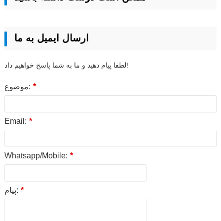
ارسال ایمیل به ما
لطفا پیام دهید و ما به شما پاسخ خواهیم داد!
*
موضوع:
Email:
*
Whatsapp/Mobile:
*
*
پیام: