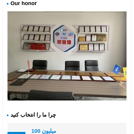
Our honor
چرا ما را انتخاب کنید
100 میلیون