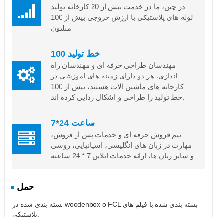
در چین، ما در خدمت بیش از 20 کارخانه تولید
لوله های پلاستیکی با ارزش خروجی بیش از 100
میلیون
100 خط تولید
مهندسان طراحی حرفه ای و مهندسان راه
اندازی، هر دو دارای زمینه های اموزشی در
کارخانه های ماشین الات هستند، بیش از 100
خط تولید را طراحی و اشکال زدایی کرده اند.
7*24 ساعت
تیم فروش حرفه ای و خدمات پس از فروش،
مهارت در زبان های انگلیسی، اسپانیایی، روسی
و سایر زبان ها، ارائه خدمات انلاین 7 * 24 ساعته
حمل
بسته بندی شده در woodenbox o FCL بسته بندی شده با فیلم های
پلاستیکی.