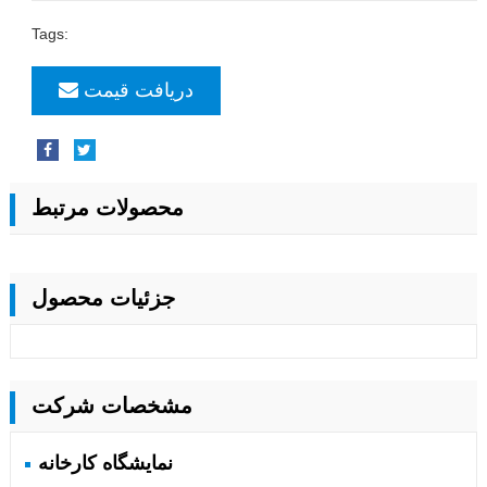
Tags:
دریافت قیمت
محصولات مرتبط
جزئیات محصول
مشخصات شرکت
نمایشگاه کارخانه