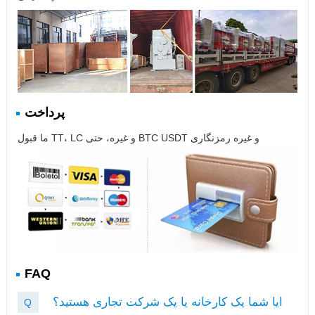
پرداخت
ما قبول TT، LC و غیره، حتی BTC USDT و غیره رمزنگاری
FAQ
ایا شما یک کارخانه یا یک شرکت تجاری هستید؟
Q