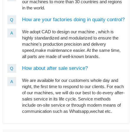
our machines to more than 30 countries and regions
in the world.
How are your factories doing in quaity control?
Q
We adopt CAD to design our machine , which is
A
highly standardized and modularized to ensure the
machine's production precision and delivery
speed,make maintenance easier. At the same time,
all parts are made of well-known brands.
How about after sale service?
Q
We are available for our customers whole day and
A
night, the first time to respond to our clients. For each
of our machines, we will do our best to do every after-
sales service in its life cycle. Service methods
include on-site service or through modern means of
communication such as Whatsapp,wechat etc.